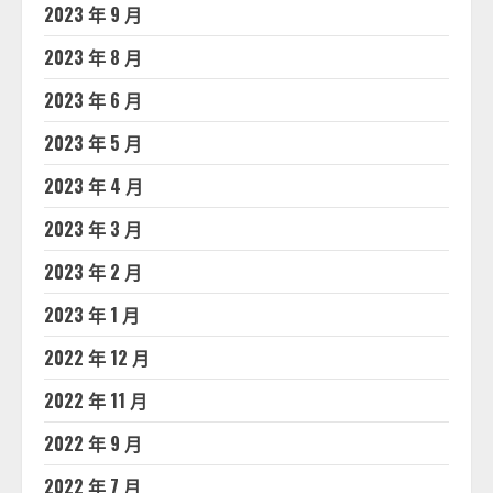
2023 年 9 月
2023 年 8 月
2023 年 6 月
2023 年 5 月
2023 年 4 月
2023 年 3 月
2023 年 2 月
2023 年 1 月
2022 年 12 月
2022 年 11 月
2022 年 9 月
2022 年 7 月