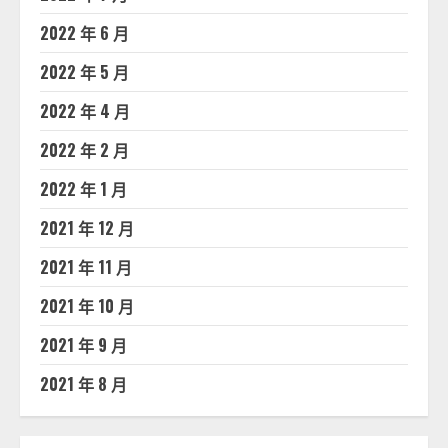
2022 年 6 月
2022 年 5 月
2022 年 4 月
2022 年 2 月
2022 年 1 月
2021 年 12 月
2021 年 11 月
2021 年 10 月
2021 年 9 月
2021 年 8 月