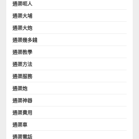
通渠呃人
通渠大埔
通渠大炮
通渠幾多錢
通渠教學
通渠方法
通渠服務
通渠炮
通渠神器
通渠費用
通渠車
通渠電話