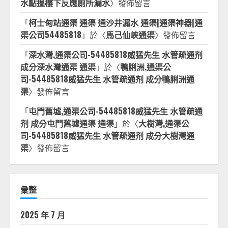
水點搵樓下反應廁所漏水
〉發佈留言
「
柯士甸站通渠 通渠 通沙井漏水 通渠|通渠神器|通
渠公司54485818
」於〈
馬己仙峽通渠
〉發佈留言
「
深水灣,通渠公司-54485818威猛先生 水管疏通剂
成分深水灣通渠 通渠
」於〈
鴨脷洲,通渠公
司-54485818威猛先生 水管疏通剂 成分鴨脷洲通
渠
〉發佈留言
「
屯門舊墟,通渠公司-54485818威猛先生 水管疏通
剂 成分屯門舊墟通渠 通渠
」於〈
大樹灣,通渠公
司-54485818威猛先生 水管疏通剂 成分大樹灣通
渠
〉發佈留言
彙整
2025 年 7 月