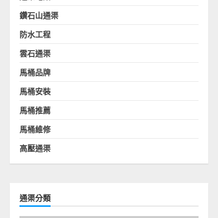
鑽石山通渠
防水工程
雲石通渠
馬桶品牌
馬桶安裝
馬桶推薦
馬桶維修
高壓通渠
通渠分類