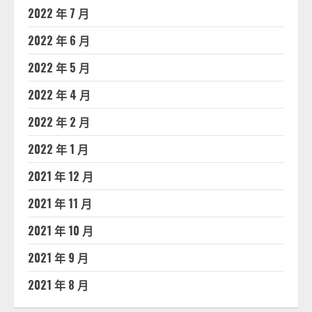
2022 年 7 月
2022 年 6 月
2022 年 5 月
2022 年 4 月
2022 年 2 月
2022 年 1 月
2021 年 12 月
2021 年 11 月
2021 年 10 月
2021 年 9 月
2021 年 8 月