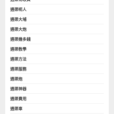
通渠呃人
通渠大埔
通渠大炮
通渠幾多錢
通渠教學
通渠方法
通渠服務
通渠炮
通渠神器
通渠費用
通渠車