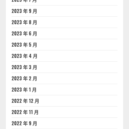
2023 年 9 月
2023 年 8 月
2023 年 6 月
2023 年 5 月
2023 年 4 月
2023 年 3 月
2023 年 2 月
2023 年 1 月
2022 年 12 月
2022 年 11 月
2022 年 9 月