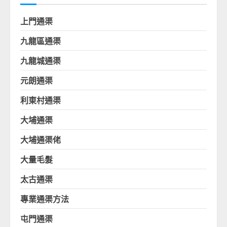
上門通渠
九龍區通渠
九龍城通渠
元朗通渠
利東村通渠
大埔通渠
大埔通渠佬
大量毛髮
太古通渠
專業通渠方法
屯門通渠