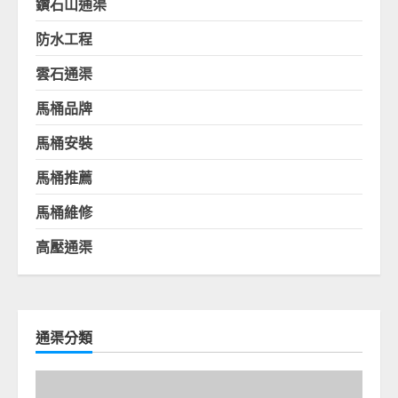
鑽石山通渠
防水工程
雲石通渠
馬桶品牌
馬桶安裝
馬桶推薦
馬桶維修
高壓通渠
通渠分類