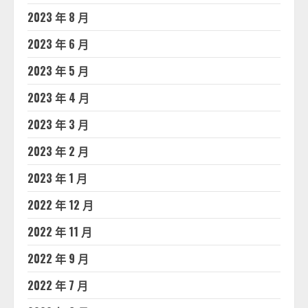
2023 年 8 月
2023 年 6 月
2023 年 5 月
2023 年 4 月
2023 年 3 月
2023 年 2 月
2023 年 1 月
2022 年 12 月
2022 年 11 月
2022 年 9 月
2022 年 7 月