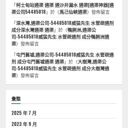
「
柯士甸站通渠 通渠 通沙井漏水 通渠|通渠神器|通
渠公司54485818
」於〈
馬己仙峽通渠
〉發佈留言
「
深水灣,通渠公司-54485818威猛先生 水管疏通剂
成分深水灣通渠 通渠
」於〈
鴨脷洲,通渠公
司-54485818威猛先生 水管疏通剂 成分鴨脷洲通
渠
〉發佈留言
「
屯門舊墟,通渠公司-54485818威猛先生 水管疏通
剂 成分屯門舊墟通渠 通渠
」於〈
大樹灣,通渠公
司-54485818威猛先生 水管疏通剂 成分大樹灣通
渠
〉發佈留言
彙整
2025 年 7 月
2023 年 9 月