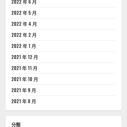
2022 年 6 月
2022 年 5 月
2022 年 4 月
2022 年 2 月
2022 年 1 月
2021 年 12 月
2021 年 11 月
2021 年 10 月
2021 年 9 月
2021 年 8 月
分類