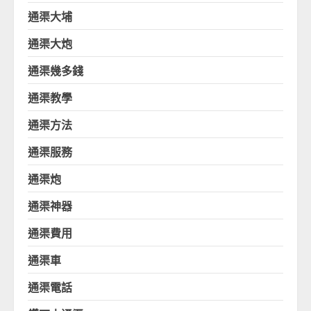
通渠大埔
通渠大炮
通渠幾多錢
通渠教學
通渠方法
通渠服務
通渠炮
通渠神器
通渠費用
通渠車
通渠電話