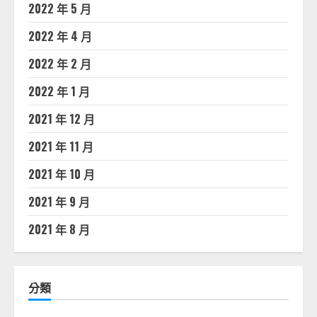
2022 年 5 月
2022 年 4 月
2022 年 2 月
2022 年 1 月
2021 年 12 月
2021 年 11 月
2021 年 10 月
2021 年 9 月
2021 年 8 月
分類