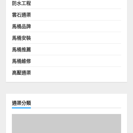
防水工程
雲石通渠
馬桶品牌
馬桶安裝
馬桶推薦
馬桶維修
高壓通渠
通渠分類