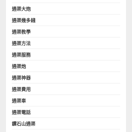
通渠大炮
通渠幾多錢
通渠教學
通渠方法
通渠服務
通渠炮
通渠神器
通渠費用
通渠車
通渠電話
鑽石山通渠