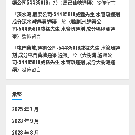
渠公司54485818
」於〈
馬己仙峽通渠
〉發佈留言
「
深水灣,通渠公司-54485818威猛先生 水管疏通剂
成分深水灣通渠 通渠
」於〈
鴨脷洲,通渠公
司-54485818威猛先生 水管疏通剂 成分鴨脷洲通
渠
〉發佈留言
「
屯門舊墟,通渠公司-54485818威猛先生 水管疏通
剂 成分屯門舊墟通渠 通渠
」於〈
大樹灣,通渠公
司-54485818威猛先生 水管疏通剂 成分大樹灣通
渠
〉發佈留言
彙整
2025 年 7 月
2023 年 9 月
2023 年 8 月