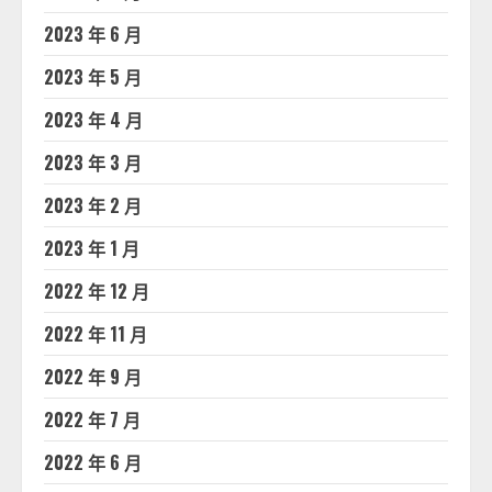
2023 年 6 月
2023 年 5 月
2023 年 4 月
2023 年 3 月
2023 年 2 月
2023 年 1 月
2022 年 12 月
2022 年 11 月
2022 年 9 月
2022 年 7 月
2022 年 6 月