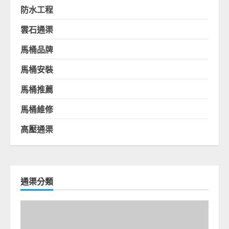
防水工程
雲石通渠
馬桶品牌
馬桶安裝
馬桶推薦
馬桶維修
高壓通渠
通渠分類