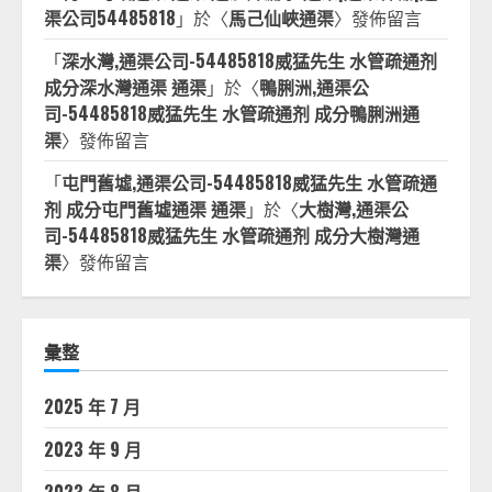
渠公司54485818
」於〈
馬己仙峽通渠
〉發佈留言
「
深水灣,通渠公司-54485818威猛先生 水管疏通剂
成分深水灣通渠 通渠
」於〈
鴨脷洲,通渠公
司-54485818威猛先生 水管疏通剂 成分鴨脷洲通
渠
〉發佈留言
「
屯門舊墟,通渠公司-54485818威猛先生 水管疏通
剂 成分屯門舊墟通渠 通渠
」於〈
大樹灣,通渠公
司-54485818威猛先生 水管疏通剂 成分大樹灣通
渠
〉發佈留言
彙整
2025 年 7 月
2023 年 9 月