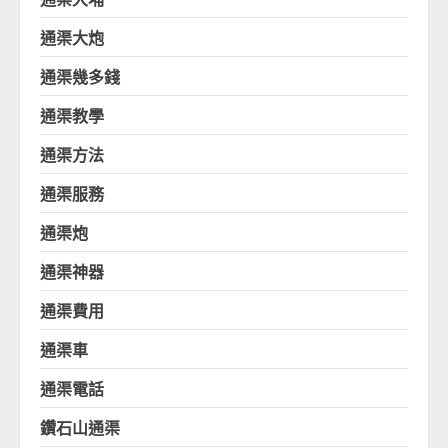
通渠大炮
通渠幾多錢
通渠教學
通渠方法
通渠服務
通渠炮
通渠神器
通渠費用
通渠車
通渠電話
鑽石山通渠