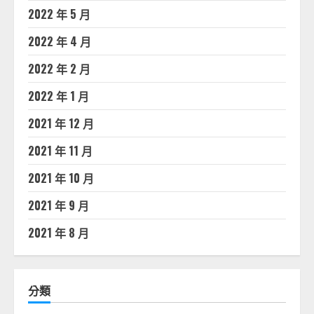
2022 年 5 月
2022 年 4 月
2022 年 2 月
2022 年 1 月
2021 年 12 月
2021 年 11 月
2021 年 10 月
2021 年 9 月
2021 年 8 月
分類