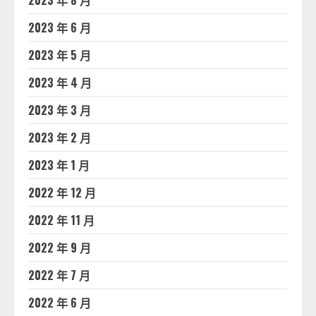
2023 年 8 月
2023 年 6 月
2023 年 5 月
2023 年 4 月
2023 年 3 月
2023 年 2 月
2023 年 1 月
2022 年 12 月
2022 年 11 月
2022 年 9 月
2022 年 7 月
2022 年 6 月