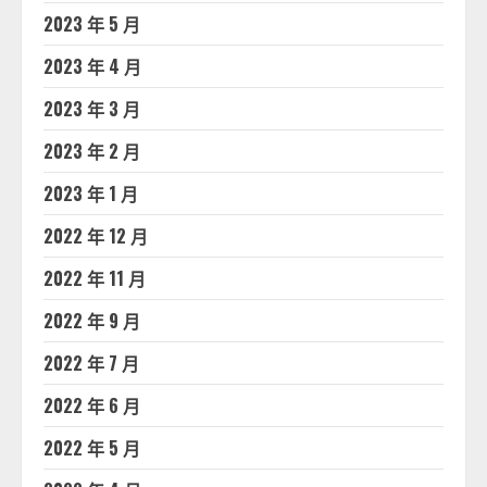
2023 年 5 月
2023 年 4 月
2023 年 3 月
2023 年 2 月
2023 年 1 月
2022 年 12 月
2022 年 11 月
2022 年 9 月
2022 年 7 月
2022 年 6 月
2022 年 5 月