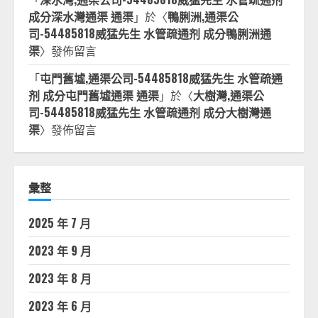
成分深水灣通渠 通渠
」於〈
鴨脷洲,通渠公
司-54485818威猛先生 水管疏通剂 成分鴨脷洲通
渠
〉發佈留言
「
屯門舊墟,通渠公司-54485818威猛先生 水管疏通
剂 成分屯門舊墟通渠 通渠
」於〈
大樹灣,通渠公
司-54485818威猛先生 水管疏通剂 成分大樹灣通
渠
〉發佈留言
彙整
2025 年 7 月
2023 年 9 月
2023 年 8 月
2023 年 6 月