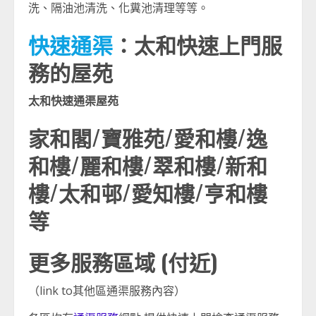
洗、隔油池清洗、化糞池清理等等。
快速通渠
：太和快速上門服
務的屋苑
太和快速通渠屋苑
家和閣/寶雅苑/愛和樓/逸
和樓/麗和樓/翠和樓/新和
樓/太和邨/愛知樓/亨和樓
等
更多服務區域 (付近)
（link to其他區通渠服務內容）