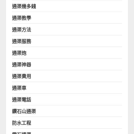
通渠幾多錢
通渠教學
通渠方法
通渠服務
通渠炮
通渠神器
通渠費用
通渠車
通渠電話
鑽石山通渠
防水工程