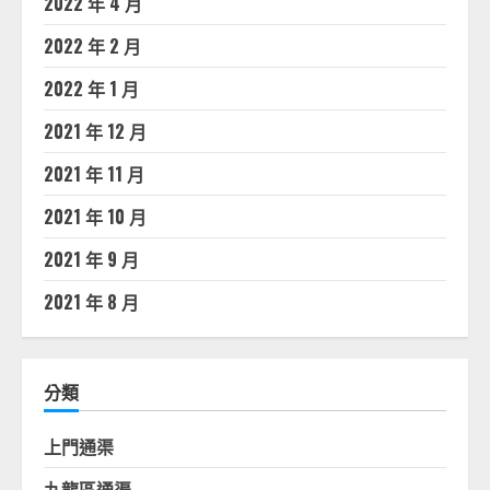
2022 年 4 月
2022 年 2 月
2022 年 1 月
2021 年 12 月
2021 年 11 月
2021 年 10 月
2021 年 9 月
2021 年 8 月
分類
上門通渠
九龍區通渠