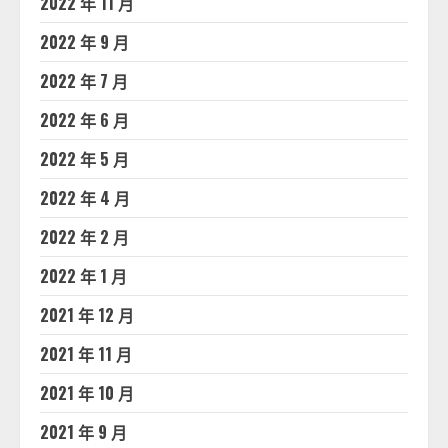
2022 年 11 月
2022 年 9 月
2022 年 7 月
2022 年 6 月
2022 年 5 月
2022 年 4 月
2022 年 2 月
2022 年 1 月
2021 年 12 月
2021 年 11 月
2021 年 10 月
2021 年 9 月