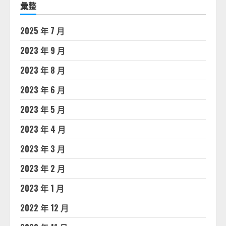
彙整
2025 年 7 月
2023 年 9 月
2023 年 8 月
2023 年 6 月
2023 年 5 月
2023 年 4 月
2023 年 3 月
2023 年 2 月
2023 年 1 月
2022 年 12 月