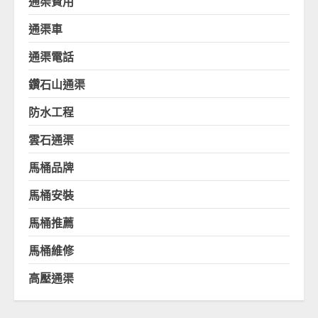
通渠費用
通渠車
通渠電話
鑽石山通渠
防水工程
雲石通渠
馬桶品牌
馬桶安裝
馬桶推薦
馬桶維修
高壓通渠