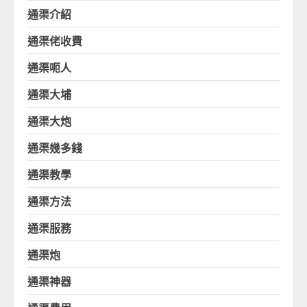
通渠介紹
通渠佬收費
通渠呃人
通渠大埔
通渠大炮
通渠幾多錢
通渠教學
通渠方法
通渠服務
通渠炮
通渠神器