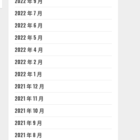
2022 年 9 月
2022 年 7 月
2022 年 6 月
2022 年 5 月
2022 年 4 月
2022 年 2 月
2022 年 1 月
2021 年 12 月
2021 年 11 月
2021 年 10 月
2021 年 9 月
2021 年 8 月