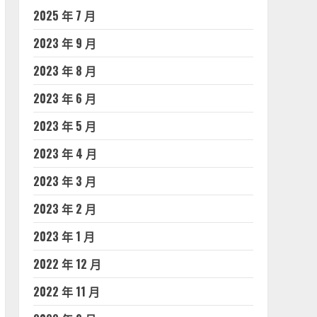
2025 年 7 月
2023 年 9 月
2023 年 8 月
2023 年 6 月
2023 年 5 月
2023 年 4 月
2023 年 3 月
2023 年 2 月
2023 年 1 月
2022 年 12 月
2022 年 11 月