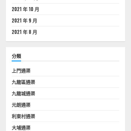
2021 年 10 月
2021 年 9 月
2021 年 8 月
分類
上門通渠
九龍區通渠
九龍城通渠
元朗通渠
利東村通渠
大埔通渠