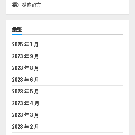
渠
〉發佈留言
彙整
2025 年 7 月
2023 年 9 月
2023 年 8 月
2023 年 6 月
2023 年 5 月
2023 年 4 月
2023 年 3 月
2023 年 2 月