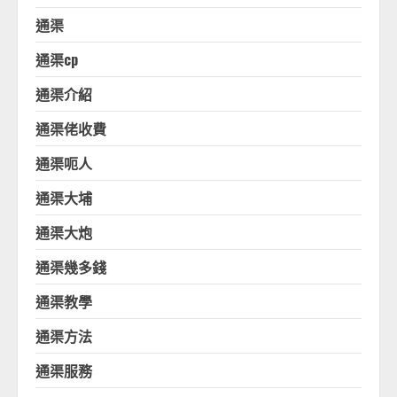
通渠
通渠cp
通渠介紹
通渠佬收費
通渠呃人
通渠大埔
通渠大炮
通渠幾多錢
通渠教學
通渠方法
通渠服務