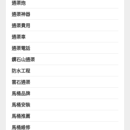
通渠炮
通渠神器
通渠費用
通渠車
通渠電話
鑽石山通渠
防水工程
雲石通渠
馬桶品牌
馬桶安裝
馬桶推薦
馬桶維修