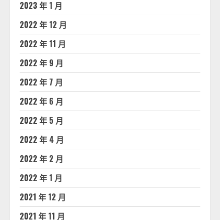
2023 年 1 月
2022 年 12 月
2022 年 11 月
2022 年 9 月
2022 年 7 月
2022 年 6 月
2022 年 5 月
2022 年 4 月
2022 年 2 月
2022 年 1 月
2021 年 12 月
2021 年 11 月