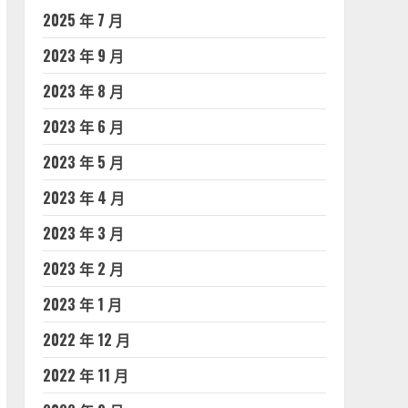
2025 年 7 月
2023 年 9 月
2023 年 8 月
2023 年 6 月
2023 年 5 月
2023 年 4 月
2023 年 3 月
2023 年 2 月
2023 年 1 月
2022 年 12 月
2022 年 11 月