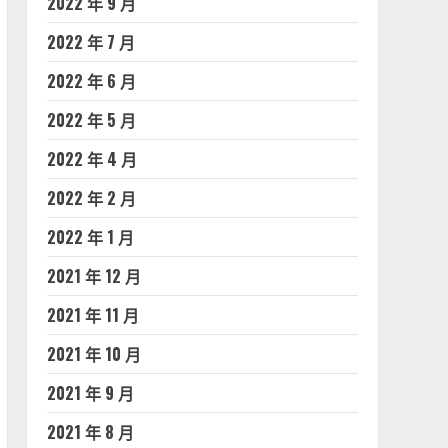
2022 年 9 月
2022 年 7 月
2022 年 6 月
2022 年 5 月
2022 年 4 月
2022 年 2 月
2022 年 1 月
2021 年 12 月
2021 年 11 月
2021 年 10 月
2021 年 9 月
2021 年 8 月