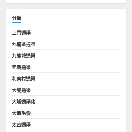
分類
上門通渠
九龍區通渠
九龍城通渠
元朗通渠
利東村通渠
大埔通渠
大埔通渠佬
大量毛髮
太古通渠