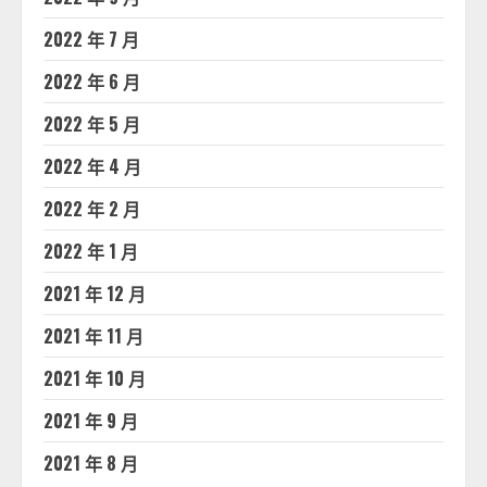
2022 年 7 月
2022 年 6 月
2022 年 5 月
2022 年 4 月
2022 年 2 月
2022 年 1 月
2021 年 12 月
2021 年 11 月
2021 年 10 月
2021 年 9 月
2021 年 8 月