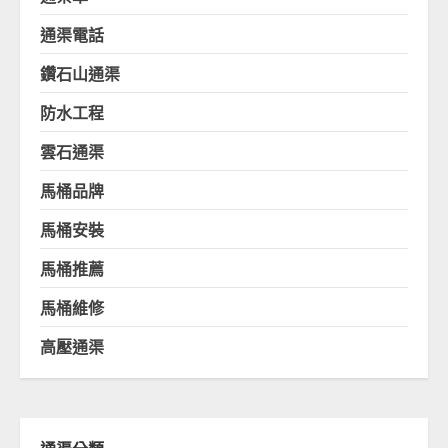
通渠電話
鑽石山通渠
防水工程
雲石通渠
馬桶品牌
馬桶安裝
馬桶推薦
馬桶維修
高壓通渠