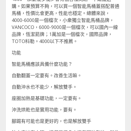
購。如果預算不夠，可以買一個智能馬桶蓋搭配普通
馬桶，性價比會更高，性能也穩定。總體來說，
4000-6000是一個檔次，小衆獨立智能馬桶品牌，
VANCOCO，6000-9000是一個檔次，可以國內一線
品牌，恆潔箭牌；1萬加是一個檔次，國際品牌，
TOTO科勒。4000以下不推薦。
功能
智能馬桶應該具備什麼功能？
自動翻蓋一定要有。改善生活嘛。
自動沖水也不能少，解放雙手。
座圈加熱是基礎功能，一定要有。
沖洗烘乾也是實用功能，要有。
腳踢有可能也是更好的，也是解放雙手