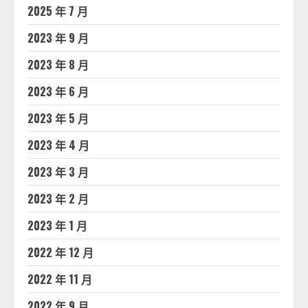
2025 年 7 月
2023 年 9 月
2023 年 8 月
2023 年 6 月
2023 年 5 月
2023 年 4 月
2023 年 3 月
2023 年 2 月
2023 年 1 月
2022 年 12 月
2022 年 11 月
2022 年 9 月