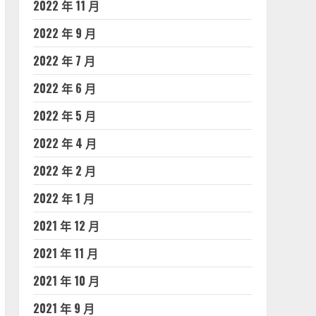
2022 年 11 月
2022 年 9 月
2022 年 7 月
2022 年 6 月
2022 年 5 月
2022 年 4 月
2022 年 2 月
2022 年 1 月
2021 年 12 月
2021 年 11 月
2021 年 10 月
2021 年 9 月