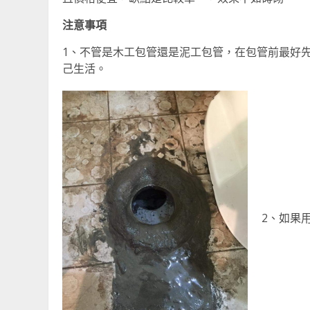
注意事項
1、不管是木工包管還是泥工包管，在包管前最好
己生活。
2、如果