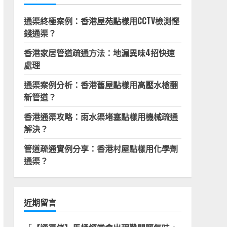
通渠終極案例：香港屋苑點樣用CCTV檢測慳
錢通渠？
香港家居管道疏通方法：地漏異味4招快速
處理
通渠案例分析：香港舊屋點樣用高壓水槍翻
新管道？
香港通渠攻略：雨水渠堵塞點樣用機械疏通
解決？
管道疏通實例分享：香港村屋點樣用化學劑
通渠？
近期留言