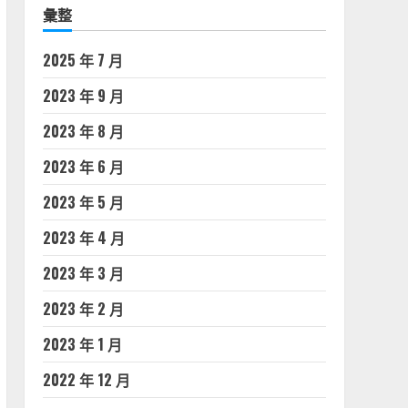
彙整
2025 年 7 月
2023 年 9 月
2023 年 8 月
2023 年 6 月
2023 年 5 月
2023 年 4 月
2023 年 3 月
2023 年 2 月
2023 年 1 月
2022 年 12 月