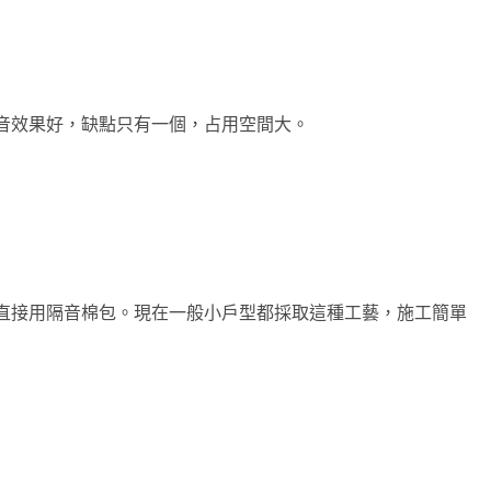
音效果好，缺點只有一個，占用空間大。
直接用隔音棉包。現在一般小戶型都採取這種工藝，施工簡單