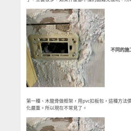
不同的施
第一種、木龍骨做框架，用pvc扣板包，這種方法
化嚴重。所以現在不常見了。