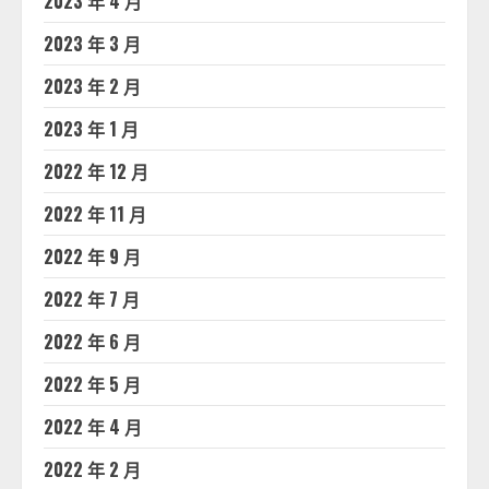
2023 年 4 月
2023 年 3 月
2023 年 2 月
2023 年 1 月
2022 年 12 月
2022 年 11 月
2022 年 9 月
2022 年 7 月
2022 年 6 月
2022 年 5 月
2022 年 4 月
2022 年 2 月