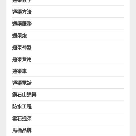
通渠方法
通渠服務
通渠炮
通渠神器
通渠費用
通渠車
通渠電話
鑽石山通渠
防水工程
雲石通渠
馬桶品牌