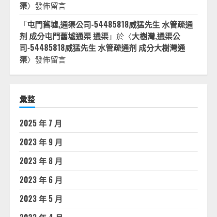
渠
〉發佈留言
「
屯門舊墟,通渠公司-54485818威猛先生 水管疏通
剂 成分屯門舊墟通渠 通渠
」於〈
大樹灣,通渠公
司-54485818威猛先生 水管疏通剂 成分大樹灣通
渠
〉發佈留言
彙整
2025 年 7 月
2023 年 9 月
2023 年 8 月
2023 年 6 月
2023 年 5 月