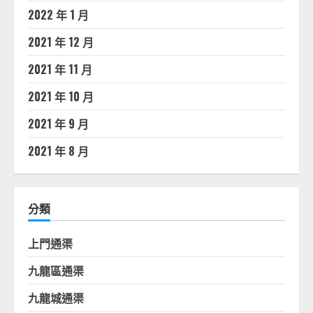
2022 年 1 月
2021 年 12 月
2021 年 11 月
2021 年 10 月
2021 年 9 月
2021 年 8 月
分類
上門通渠
九龍區通渠
九龍城通渠