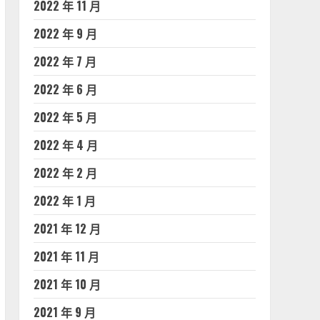
2022 年 11 月
2022 年 9 月
2022 年 7 月
2022 年 6 月
2022 年 5 月
2022 年 4 月
2022 年 2 月
2022 年 1 月
2021 年 12 月
2021 年 11 月
2021 年 10 月
2021 年 9 月