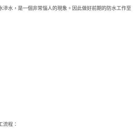
水滲水，是一個非常惱人的現象。因此做好前期的防水工作至
工流程：