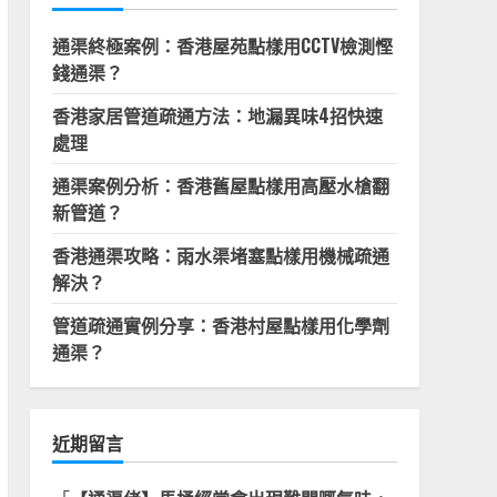
通渠終極案例：香港屋苑點樣用CCTV檢測慳
錢通渠？
香港家居管道疏通方法：地漏異味4招快速
處理
通渠案例分析：香港舊屋點樣用高壓水槍翻
新管道？
香港通渠攻略：雨水渠堵塞點樣用機械疏通
解決？
管道疏通實例分享：香港村屋點樣用化學劑
通渠？
近期留言