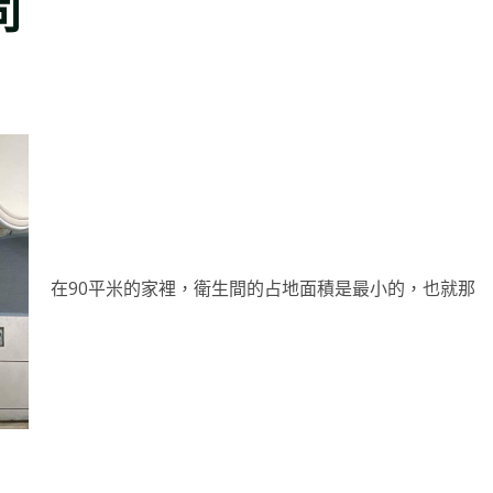
司
在90平米的家裡，衛生間的占地面積是最小的，也就那