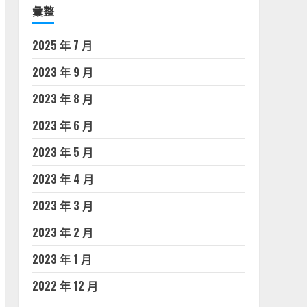
彙整
2025 年 7 月
2023 年 9 月
2023 年 8 月
2023 年 6 月
2023 年 5 月
2023 年 4 月
2023 年 3 月
2023 年 2 月
2023 年 1 月
2022 年 12 月