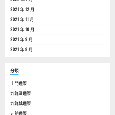
2021 年 12 月
2021 年 11 月
2021 年 10 月
2021 年 9 月
2021 年 8 月
分類
上門通渠
九龍區通渠
九龍城通渠
元朗通渠