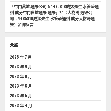
「
屯門舊墟,通渠公司-54485818威猛先生 水管疏通
剂 成分屯門舊墟通渠 通渠
」於〈
大樹灣,通渠公
司-54485818威猛先生 水管疏通剂 成分大樹灣通
渠
〉發佈留言
彙整
2025 年 7 月
2023 年 9 月
2023 年 8 月
2023 年 6 月
2023 年 5 月
2023 年 4 月