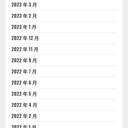
2023 年 3 月
2023 年 2 月
2023 年 1 月
2022 年 12 月
2022 年 11 月
2022 年 9 月
2022 年 7 月
2022 年 6 月
2022 年 5 月
2022 年 4 月
2022 年 2 月
2022 年 1 月