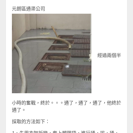
元朗區通渠公司
經過兩個半
小時的奮戰，終於。。。通了，通了，通了，他終於
通了。
採取的方法如下：