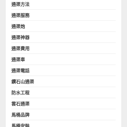
通渠方法
通渠服務
通渠炮
通渠神器
通渠費用
通渠車
通渠電話
鑽石山通渠
防水工程
雲石通渠
馬桶品牌
馬桶安裝