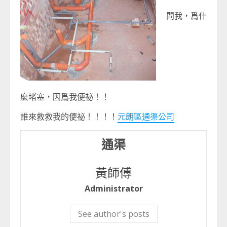
問我，爲什
麼堵塞，因爲我便祕！！
誰來救救我的便祕！！！！
元朗區通渠公司
通渠
黃師傅
Administrator
See author's posts