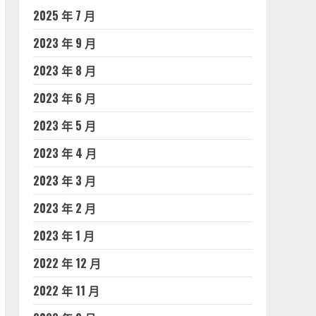
2025 年 7 月
2023 年 9 月
2023 年 8 月
2023 年 6 月
2023 年 5 月
2023 年 4 月
2023 年 3 月
2023 年 2 月
2023 年 1 月
2022 年 12 月
2022 年 11 月