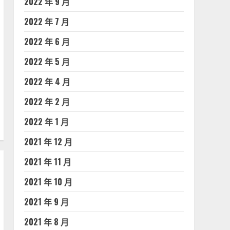
2022 年 9 月
2022 年 7 月
2022 年 6 月
2022 年 5 月
2022 年 4 月
2022 年 2 月
2022 年 1 月
2021 年 12 月
2021 年 11 月
2021 年 10 月
2021 年 9 月
2021 年 8 月