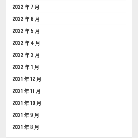
2022 年 7 月
2022 年 6 月
2022 年 5 月
2022 年 4 月
2022 年 2 月
2022 年 1 月
2021 年 12 月
2021 年 11 月
2021 年 10 月
2021 年 9 月
2021 年 8 月