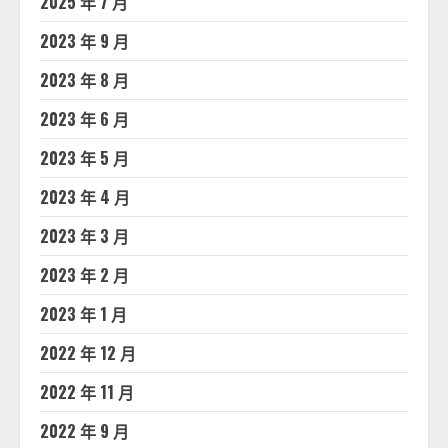
2025 年 7 月
2023 年 9 月
2023 年 8 月
2023 年 6 月
2023 年 5 月
2023 年 4 月
2023 年 3 月
2023 年 2 月
2023 年 1 月
2022 年 12 月
2022 年 11 月
2022 年 9 月