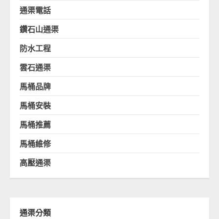
通渠電話
鑽石山通渠
防水工程
雲石通渠
馬桶品牌
馬桶安裝
馬桶推薦
馬桶維修
高壓通渠
通渠分類