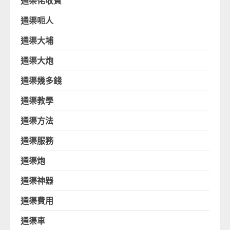
通渠佬收費
通渠呃人
通渠大埔
通渠大炮
通渠幾多錢
通渠教學
通渠方法
通渠服務
通渠炮
通渠神器
通渠費用
通渠車