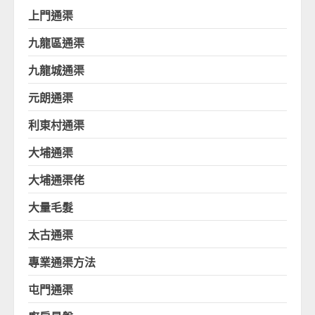
上門通渠
九龍區通渠
九龍城通渠
元朗通渠
利東村通渠
大埔通渠
大埔通渠佬
大量毛髮
太古通渠
專業通渠方法
屯門通渠