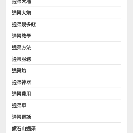
通渠大埔
通渠大炮
通渠幾多錢
通渠教學
通渠方法
通渠服務
通渠炮
通渠神器
通渠費用
通渠車
通渠電話
鑽石山通渠