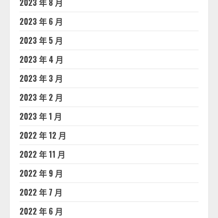
2023 年 8 月
2023 年 6 月
2023 年 5 月
2023 年 4 月
2023 年 3 月
2023 年 2 月
2023 年 1 月
2022 年 12 月
2022 年 11 月
2022 年 9 月
2022 年 7 月
2022 年 6 月