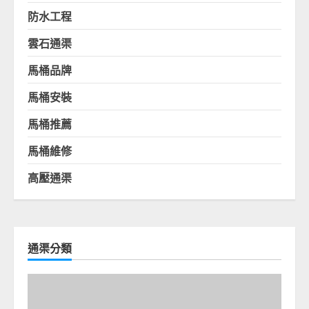
防水工程
雲石通渠
馬桶品牌
馬桶安裝
馬桶推薦
馬桶維修
高壓通渠
通渠分類