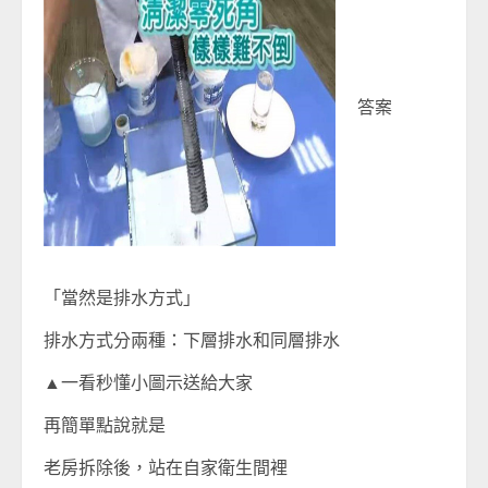
答案
「當然是排水方式」
排水方式分兩種：下層排水和同層排水
▲一看秒懂小圖示送給大家
再簡單點說就是
老房拆除後，站在自家衛生間裡