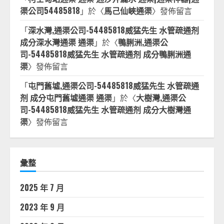
渠公司54485818
」於〈
馬己仙峽通渠
〉發佈留言
「
深水灣,通渠公司-54485818威猛先生 水管疏通剂
成分深水灣通渠 通渠
」於〈
鴨脷洲,通渠公
司-54485818威猛先生 水管疏通剂 成分鴨脷洲通
渠
〉發佈留言
「
屯門舊墟,通渠公司-54485818威猛先生 水管疏通
剂 成分屯門舊墟通渠 通渠
」於〈
大樹灣,通渠公
司-54485818威猛先生 水管疏通剂 成分大樹灣通
渠
〉發佈留言
彙整
2025 年 7 月
2023 年 9 月