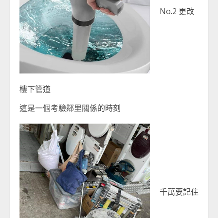
No.2 更改
樓下管道
這是一個考驗鄰里關係的時刻
千萬要記住