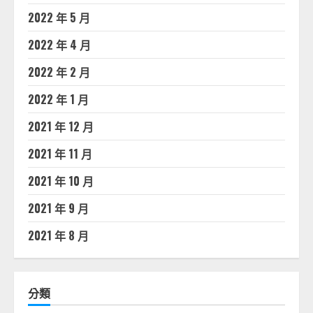
2022 年 5 月
2022 年 4 月
2022 年 2 月
2022 年 1 月
2021 年 12 月
2021 年 11 月
2021 年 10 月
2021 年 9 月
2021 年 8 月
分類