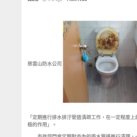
慈雲山防水公司
「定期進行排水排汙管道清疏工作，在一定程度上
極的作用」。
市政部門會定期對市內的雨水管道進行清理，一