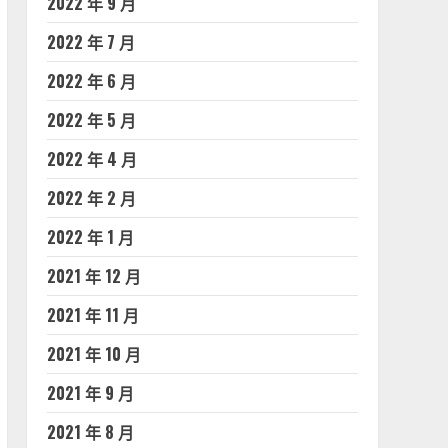
2022 年 9 月
2022 年 7 月
2022 年 6 月
2022 年 5 月
2022 年 4 月
2022 年 2 月
2022 年 1 月
2021 年 12 月
2021 年 11 月
2021 年 10 月
2021 年 9 月
2021 年 8 月