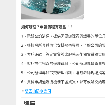
如何辦理？申請流程有哪些！！
1、電話諮詢溝通，提供需要辦理資質證書的單位
2、根據場所具體情況安排勘察專員，了解公司的
3、客戶確認，簽定資質證書服務及後期資質證書
4、客戶提供完善的辦理資料，公司辦理專員負責
5、公司辦理專員提交辦理資料，聯繫老師現場指
6、資料申請通過後機構下發資質，郵寄或遞交給
。
慈雲山防水公司
通渠