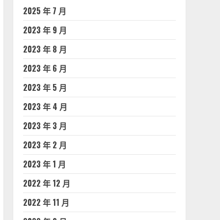
2025 年 7 月
2023 年 9 月
2023 年 8 月
2023 年 6 月
2023 年 5 月
2023 年 4 月
2023 年 3 月
2023 年 2 月
2023 年 1 月
2022 年 12 月
2022 年 11 月