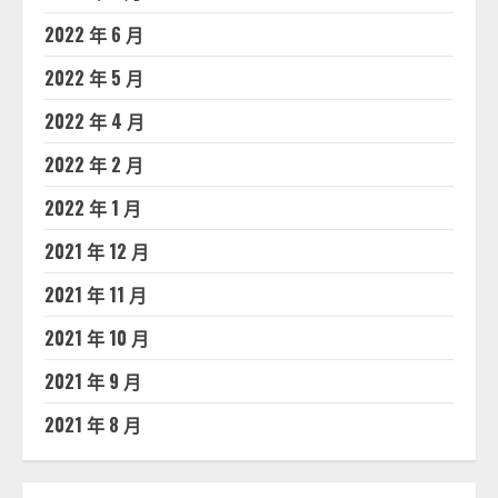
2022 年 6 月
2022 年 5 月
2022 年 4 月
2022 年 2 月
2022 年 1 月
2021 年 12 月
2021 年 11 月
2021 年 10 月
2021 年 9 月
2021 年 8 月