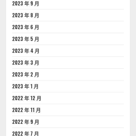
2023 年 9 月
2023 年 8 月
2023 年 6 月
2023 年 5 月
2023 年 4 月
2023 年 3 月
2023 年 2 月
2023 年 1 月
2022 年 12 月
2022 年 11 月
2022 年 9 月
2022 年 7 月