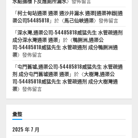
水點搵樓下反應廁所漏水
〉發佈留言
「
柯士甸站通渠 通渠 通沙井漏水 通渠|通渠神器|通
渠公司54485818
」於〈
馬己仙峽通渠
〉發佈留言
「
深水灣,通渠公司-54485818威猛先生 水管疏通剂
成分深水灣通渠 通渠
」於〈
鴨脷洲,通渠公
司-54485818威猛先生 水管疏通剂 成分鴨脷洲通
渠
〉發佈留言
「
屯門舊墟,通渠公司-54485818威猛先生 水管疏通
剂 成分屯門舊墟通渠 通渠
」於〈
大樹灣,通渠公
司-54485818威猛先生 水管疏通剂 成分大樹灣通
渠
〉發佈留言
彙整
2025 年 7 月