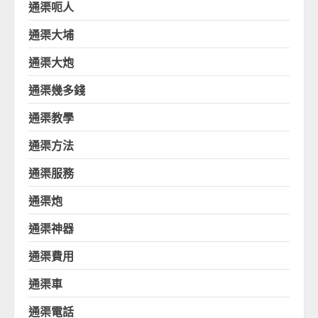
通渠呃人
通渠大埔
通渠大炮
通渠幾多錢
通渠教學
通渠方法
通渠服務
通渠炮
通渠神器
通渠費用
通渠車
通渠電話