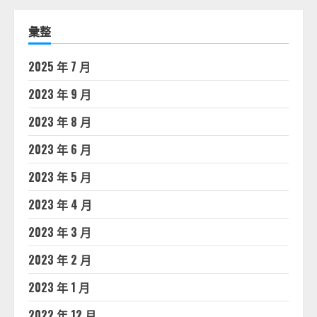
彙整
2025 年 7 月
2023 年 9 月
2023 年 8 月
2023 年 6 月
2023 年 5 月
2023 年 4 月
2023 年 3 月
2023 年 2 月
2023 年 1 月
2022 年 12 月