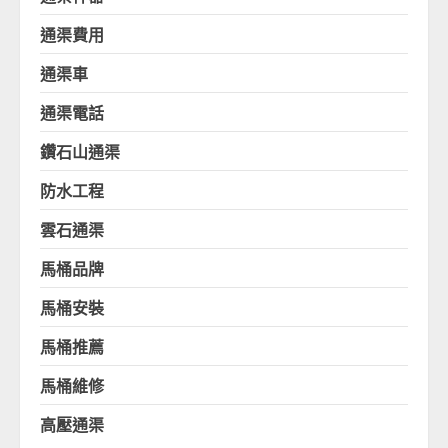
通渠費用
通渠車
通渠電話
鑽石山通渠
防水工程
雲石通渠
馬桶品牌
馬桶安裝
馬桶推薦
馬桶維修
高壓通渠