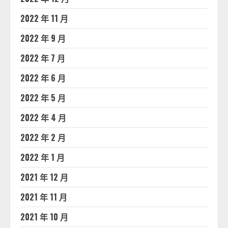
2022 年 11 月
2022 年 9 月
2022 年 7 月
2022 年 6 月
2022 年 5 月
2022 年 4 月
2022 年 2 月
2022 年 1 月
2021 年 12 月
2021 年 11 月
2021 年 10 月