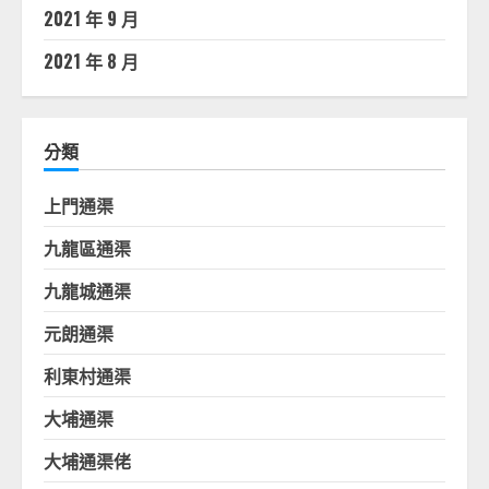
2021 年 9 月
2021 年 8 月
分類
上門通渠
九龍區通渠
九龍城通渠
元朗通渠
利東村通渠
大埔通渠
大埔通渠佬