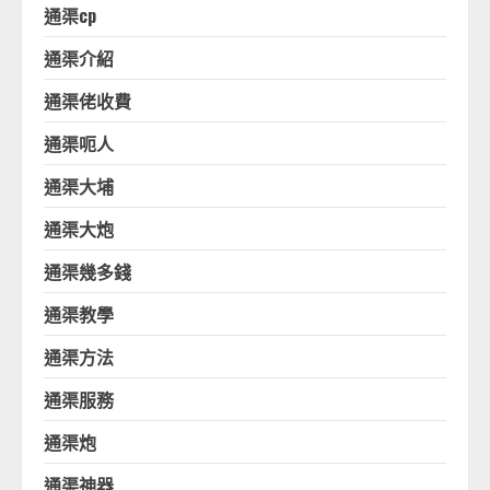
通渠cp
通渠介紹
通渠佬收費
通渠呃人
通渠大埔
通渠大炮
通渠幾多錢
通渠教學
通渠方法
通渠服務
通渠炮
通渠神器