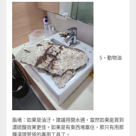
5、動物油
脂堵：如果是油汙，建議用開水通，當然如果能買到
濃硫酸效果更佳。如果是有東西堵塞住，那只有用那
種清理管道的專用工具了。