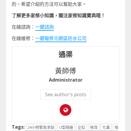
的，希望介紹的方法可以幫助大家。
了解更多家修小知識，關注家修知識寶典哦！
在線諮詢：
一鍵諮詢
在線維修：
一鍵報修
元朗區防水公司
通渠
黃師傅
Administrator
See author's posts
Tags:
24小時緊急求助
U型隔器
企缸
修改
化糞
吸