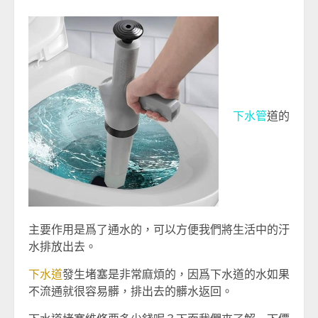
下水管
道的
主要作用是爲了通水的，可以方便我們將生活中的汙
水排放出去。
下水道
發生堵塞是非常麻煩的，因爲下水道的水如果
不流通就很容易髒，排出去的髒水返回。