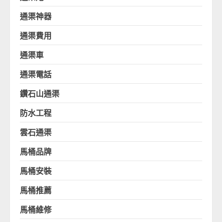
通渠神器
通渠費用
通渠車
通渠電話
鑽石山通渠
防水工程
雲石通渠
馬桶品牌
馬桶安裝
馬桶推薦
馬桶維修