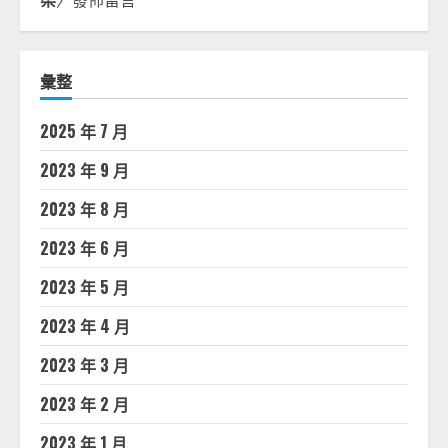
彙整
2025 年 7 月
2023 年 9 月
2023 年 8 月
2023 年 6 月
2023 年 5 月
2023 年 4 月
2023 年 3 月
2023 年 2 月
2023 年 1 月