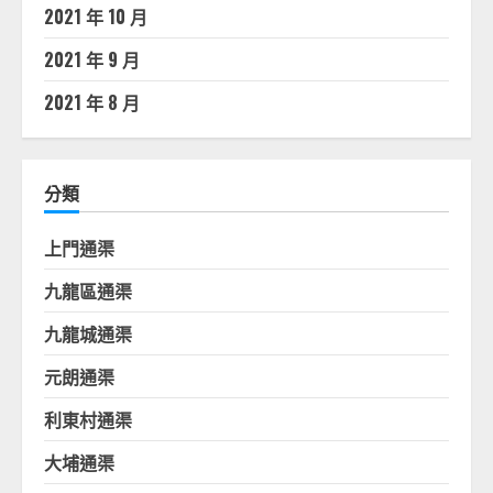
2021 年 10 月
2021 年 9 月
2021 年 8 月
分類
上門通渠
九龍區通渠
九龍城通渠
元朗通渠
利東村通渠
大埔通渠