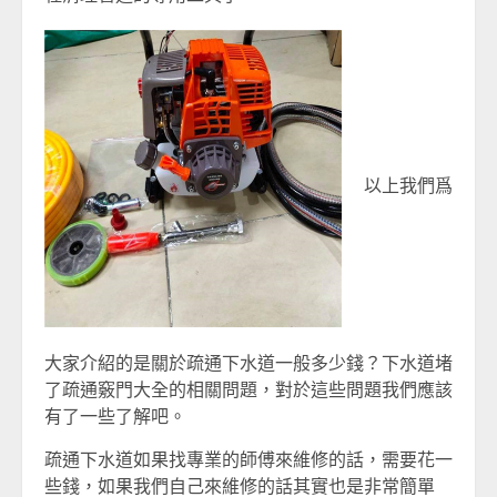
以上我們爲
大家介紹的是關於疏通下水道一般多少錢？下水道堵
了疏通竅門大全的相關問題，對於這些問題我們應該
有了一些了解吧。
疏通下水道如果找專業的師傅來維修的話，需要花一
些錢，如果我們自己來維修的話其實也是非常簡單