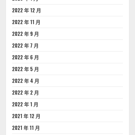
2022 年 12 月
2022 年 11 月
2022 年 9 月
2022 年 7 月
2022 年 6 月
2022 年 5 月
2022 年 4 月
2022 年 2 月
2022 年 1 月
2021 年 12 月
2021 年 11 月