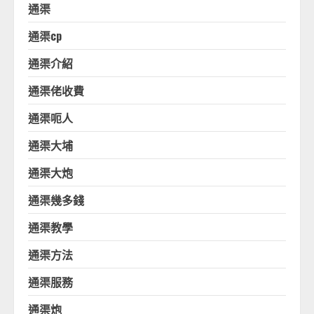
通渠
通渠cp
通渠介紹
通渠佬收費
通渠呃人
通渠大埔
通渠大炮
通渠幾多錢
通渠教學
通渠方法
通渠服務
通渠炮