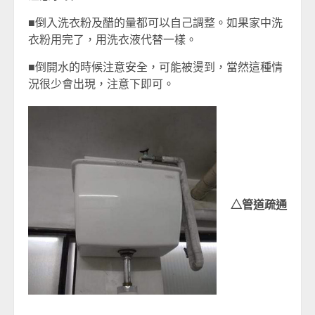
■倒入洗衣粉及醋的量都可以自己調整。如果家中洗
衣粉用完了，用洗衣液代替一樣。
■倒開水的時候注意安全，可能被燙到，當然這種情
況很少會出現，注意下即可。
△管道疏通