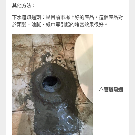
其他方法：
下水道疏通劑：是目前市場上好的產品，這個產品對
於頭髮、油膩、紙巾等引起的堵塞效果很好。
△管道疏通