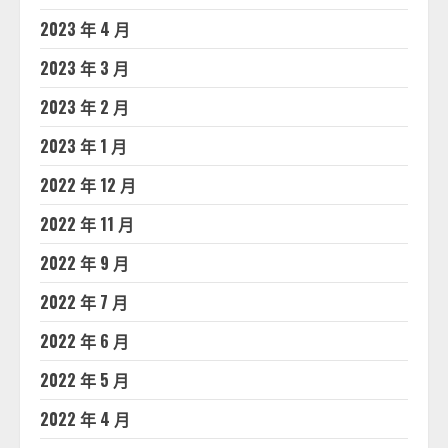
2023 年 4 月
2023 年 3 月
2023 年 2 月
2023 年 1 月
2022 年 12 月
2022 年 11 月
2022 年 9 月
2022 年 7 月
2022 年 6 月
2022 年 5 月
2022 年 4 月