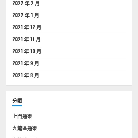
2022 年 2 月
2022 年 1 月
2021 年 12 月
2021 年 11 月
2021 年 10 月
2021 年 9 月
2021 年 8 月
分類
上門通渠
九龍區通渠