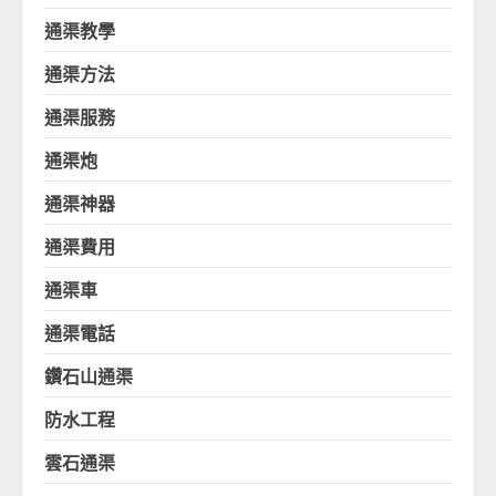
通渠教學
通渠方法
通渠服務
通渠炮
通渠神器
通渠費用
通渠車
通渠電話
鑽石山通渠
防水工程
雲石通渠