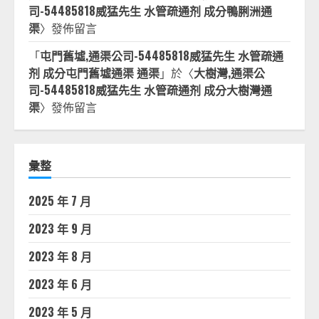
司-54485818威猛先生 水管疏通剂 成分鴨脷洲通
渠
〉發佈留言
「
屯門舊墟,通渠公司-54485818威猛先生 水管疏通
剂 成分屯門舊墟通渠 通渠
」於〈
大樹灣,通渠公
司-54485818威猛先生 水管疏通剂 成分大樹灣通
渠
〉發佈留言
彙整
2025 年 7 月
2023 年 9 月
2023 年 8 月
2023 年 6 月
2023 年 5 月