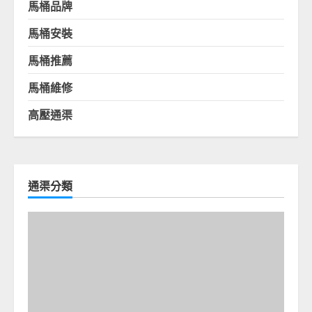
馬桶品牌
馬桶安裝
馬桶推薦
馬桶維修
高壓通渠
通渠分類