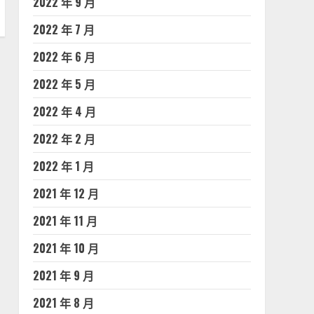
2022 年 9 月
2022 年 7 月
2022 年 6 月
2022 年 5 月
2022 年 4 月
2022 年 2 月
2022 年 1 月
2021 年 12 月
2021 年 11 月
2021 年 10 月
2021 年 9 月
2021 年 8 月