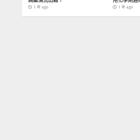
1 年 ago
1 年 ago