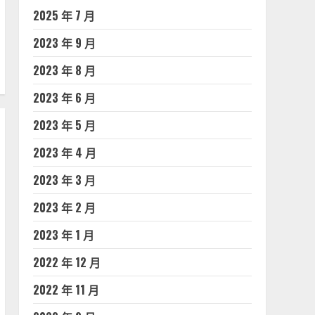
2025 年 7 月
2023 年 9 月
2023 年 8 月
2023 年 6 月
2023 年 5 月
2023 年 4 月
2023 年 3 月
2023 年 2 月
2023 年 1 月
2022 年 12 月
2022 年 11 月