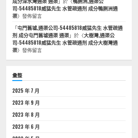
成分深水灣通渠 通渠
」於〈
鴨脷洲,通渠公
司-54485818威猛先生 水管疏通剂 成分鴨脷洲通
渠
〉發佈留言
「
屯門舊墟,通渠公司-54485818威猛先生 水管疏通
剂 成分屯門舊墟通渠 通渠
」於〈
大樹灣,通渠公
司-54485818威猛先生 水管疏通剂 成分大樹灣通
渠
〉發佈留言
彙整
2025 年 7 月
2023 年 9 月
2023 年 8 月
2023 年 6 月