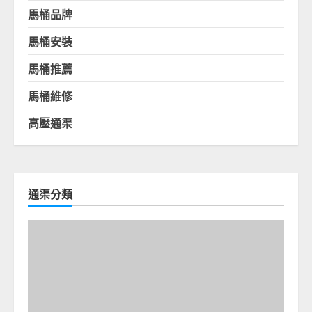
馬桶品牌
馬桶安裝
馬桶推薦
馬桶維修
高壓通渠
通渠分類