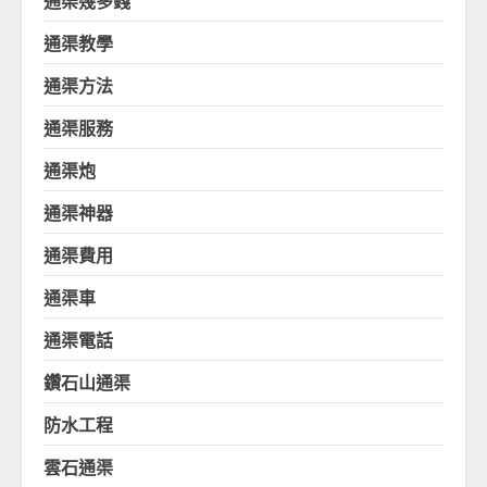
通渠幾多錢
通渠教學
通渠方法
通渠服務
通渠炮
通渠神器
通渠費用
通渠車
通渠電話
鑽石山通渠
防水工程
雲石通渠