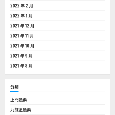
2022 年 2 月
2022 年 1 月
2021 年 12 月
2021 年 11 月
2021 年 10 月
2021 年 9 月
2021 年 8 月
分類
上門通渠
九龍區通渠