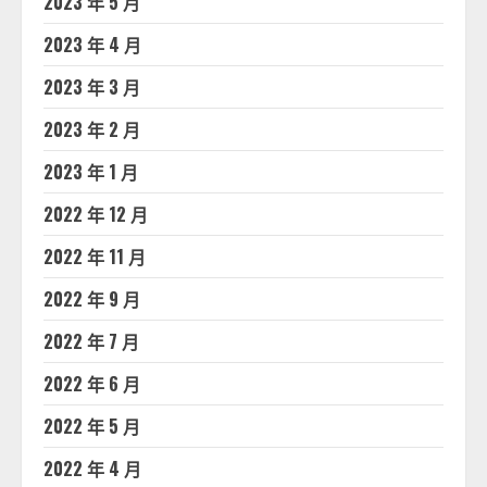
2023 年 5 月
2023 年 4 月
2023 年 3 月
2023 年 2 月
2023 年 1 月
2022 年 12 月
2022 年 11 月
2022 年 9 月
2022 年 7 月
2022 年 6 月
2022 年 5 月
2022 年 4 月