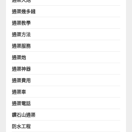
通渠幾多錢
通渠教學
通渠方法
通渠服務
通渠炮
通渠神器
通渠費用
通渠車
通渠電話
鑽石山通渠
防水工程