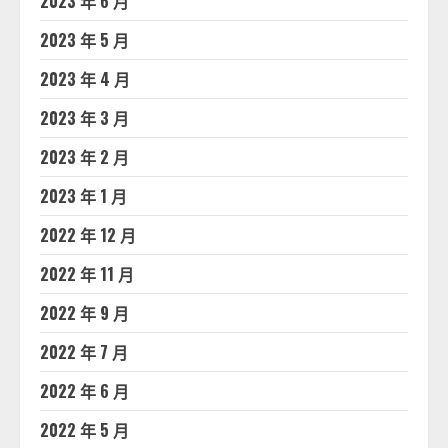
2023 年 6 月
2023 年 5 月
2023 年 4 月
2023 年 3 月
2023 年 2 月
2023 年 1 月
2022 年 12 月
2022 年 11 月
2022 年 9 月
2022 年 7 月
2022 年 6 月
2022 年 5 月