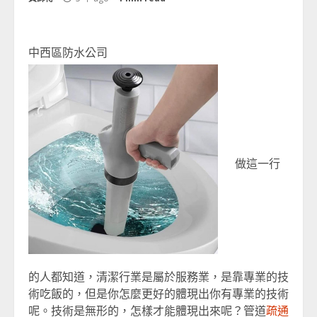
中西區防水公司
做這一行
的人都知道，清潔行業是屬於服務業，是靠專業的技
術吃飯的，但是你怎麼更好的體現出你有專業的技術
呢。技術是無形的，怎樣才能體現出來呢？管道
疏通