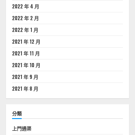
2022 年 4 月
2022 年 2 月
2022 年 1 月
2021 年 12 月
2021 年 11 月
2021 年 10 月
2021 年 9 月
2021 年 8 月
分類
上門通渠