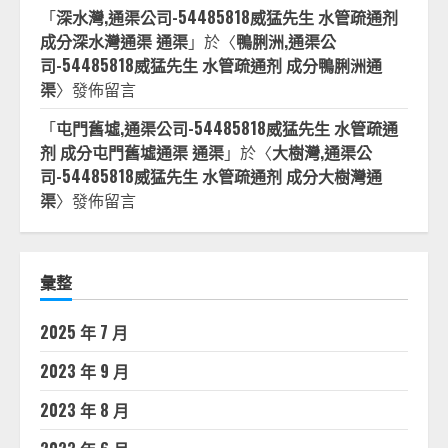
「
深水灣,通渠公司-54485818威猛先生 水管疏通剂
成分深水灣通渠 通渠
」於〈
鴨脷洲,通渠公
司-54485818威猛先生 水管疏通剂 成分鴨脷洲通
渠
〉發佈留言
「
屯門舊墟,通渠公司-54485818威猛先生 水管疏通
剂 成分屯門舊墟通渠 通渠
」於〈
大樹灣,通渠公
司-54485818威猛先生 水管疏通剂 成分大樹灣通
渠
〉發佈留言
彙整
2025 年 7 月
2023 年 9 月
2023 年 8 月