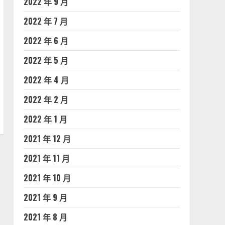
2022 年 9 月
2022 年 7 月
2022 年 6 月
2022 年 5 月
2022 年 4 月
2022 年 2 月
2022 年 1 月
2021 年 12 月
2021 年 11 月
2021 年 10 月
2021 年 9 月
2021 年 8 月