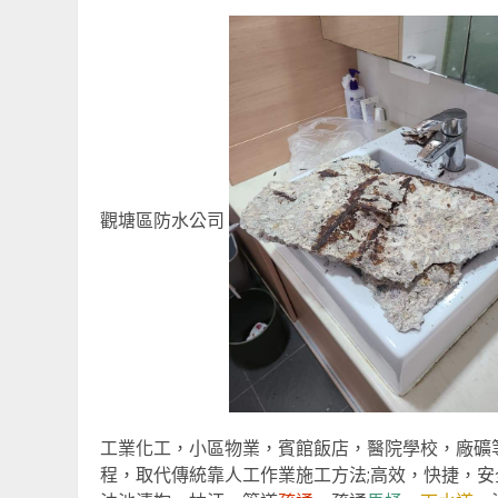
觀塘區防水公司
工業化工，小區物業，賓館飯店，醫院學校，廠礦
程，取代傳統靠人工作業施工方法;高效，快捷，安全