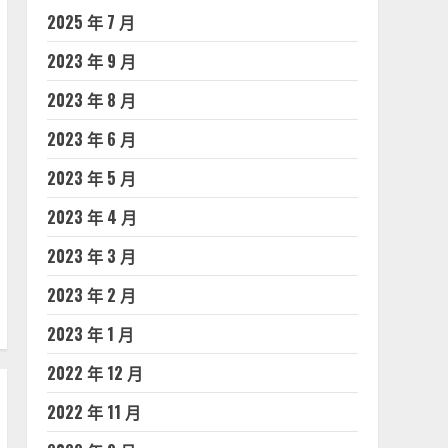
2025 年 7 月
2023 年 9 月
2023 年 8 月
2023 年 6 月
2023 年 5 月
2023 年 4 月
2023 年 3 月
2023 年 2 月
2023 年 1 月
2022 年 12 月
2022 年 11 月