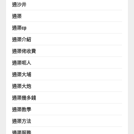
通沙井
通渠
通渠cp
通渠介紹
通渠佬收費
通渠呃人
通渠大埔
通渠大炮
通渠幾多錢
通渠教學
通渠方法
通渠服務