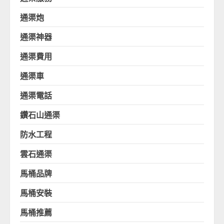
通渠炮
通渠神器
通渠費用
通渠車
通渠電話
鑽石山通渠
防水工程
雲石通渠
馬桶品牌
馬桶安裝
馬桶推薦