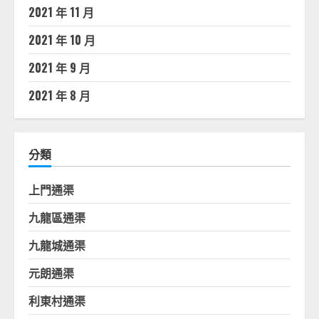
2021 年 11 月
2021 年 10 月
2021 年 9 月
2021 年 8 月
分類
上門通渠
九龍區通渠
九龍城通渠
元朗通渠
利東村通渠