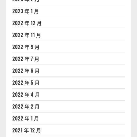
2023 年 1 月
2022 年 12 月
2022 年 11 月
2022 年 9 月
2022 年 7 月
2022 年 6 月
2022 年 5 月
2022 年 4 月
2022 年 2 月
2022 年 1 月
2021 年 12 月