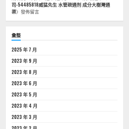
司-54485818威猛先生 水管疏通剂 成分大樹灣通
渠
〉發佈留言
彙整
2025 年 7 月
2023 年 9 月
2023 年 8 月
2023 年 6 月
2023 年 5 月
2023 年 4 月
2023 年 3 月
2023 年 2 月