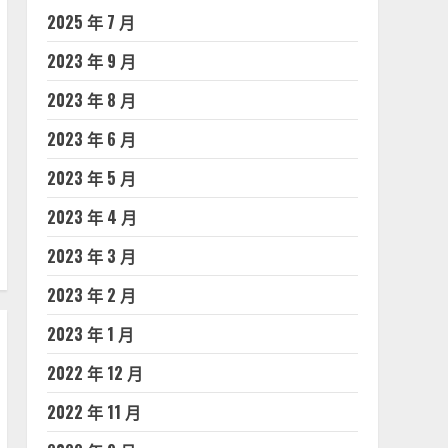
2025 年 7 月
2023 年 9 月
2023 年 8 月
2023 年 6 月
2023 年 5 月
2023 年 4 月
2023 年 3 月
2023 年 2 月
2023 年 1 月
2022 年 12 月
2022 年 11 月