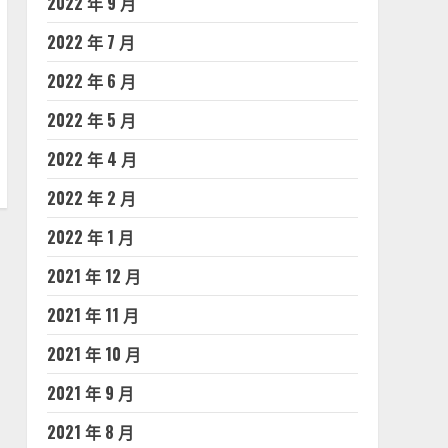
2022 年 9 月
2022 年 7 月
2022 年 6 月
2022 年 5 月
2022 年 4 月
2022 年 2 月
2022 年 1 月
2021 年 12 月
2021 年 11 月
2021 年 10 月
2021 年 9 月
2021 年 8 月