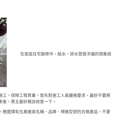
在家庭住宅裝修中，給水、排水管道滲漏的現象經
施工，保障工程質量。首先對施工人員嚴格要求，最好不要將
束後，業主最好親自檢查一下。
應選擇有生產廠家名稱、品牌、規格型號的合格產品。不要