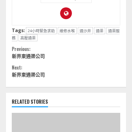
Tags:
24小時緊急求助
維修水喉
通沙井
通渠
通渠服
務
高壓通渠
Continue
Previous:
新界東通渠公司
Reading
Next:
新界東通渠公司
RELATED STORIES