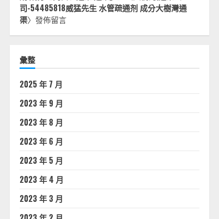
司-54485818威猛先生 水管疏通剂 成分大樹灣通
渠
〉發佈留言
彙整
2025 年 7 月
2023 年 9 月
2023 年 8 月
2023 年 6 月
2023 年 5 月
2023 年 4 月
2023 年 3 月
2023 年 2 月