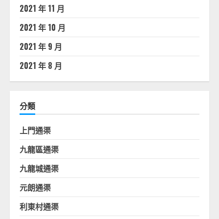
2021 年 11 月
2021 年 10 月
2021 年 9 月
2021 年 8 月
分類
上門通渠
九龍區通渠
九龍城通渠
元朗通渠
利東村通渠