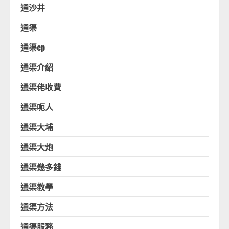
通沙井
通渠
通渠cp
通渠介紹
通渠佬收費
通渠呃人
通渠大埔
通渠大炮
通渠幾多錢
通渠教學
通渠方法
通渠服務