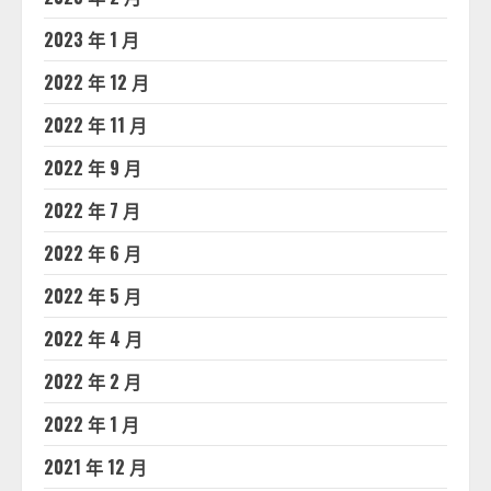
2023 年 1 月
2022 年 12 月
2022 年 11 月
2022 年 9 月
2022 年 7 月
2022 年 6 月
2022 年 5 月
2022 年 4 月
2022 年 2 月
2022 年 1 月
2021 年 12 月