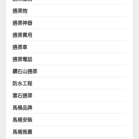
通渠炮
通渠神器
通渠費用
通渠車
通渠電話
鑽石山通渠
防水工程
雲石通渠
馬桶品牌
馬桶安裝
馬桶推薦