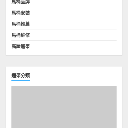
馬桶品牌
馬桶安裝
馬桶推薦
馬桶維修
高壓通渠
通渠分類