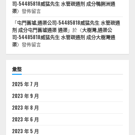
司-54485818威猛先生 水管疏通剂 成分鴨脷洲通
渠
〉發佈留言
「
屯門舊墟,通渠公司-54485818威猛先生 水管疏通
剂 成分屯門舊墟通渠 通渠
」於〈
大樹灣,通渠公
司-54485818威猛先生 水管疏通剂 成分大樹灣通
渠
〉發佈留言
彙整
2025 年 7 月
2023 年 9 月
2023 年 8 月
2023 年 6 月
2023 年 5 月