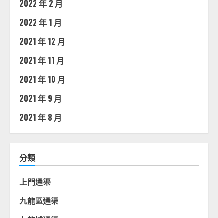
2022 年 2 月
2022 年 1 月
2021 年 12 月
2021 年 11 月
2021 年 10 月
2021 年 9 月
2021 年 8 月
分類
上門通渠
九龍區通渠