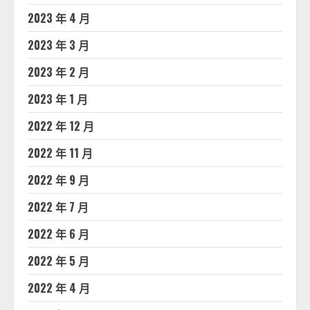
2023 年 4 月
2023 年 3 月
2023 年 2 月
2023 年 1 月
2022 年 12 月
2022 年 11 月
2022 年 9 月
2022 年 7 月
2022 年 6 月
2022 年 5 月
2022 年 4 月