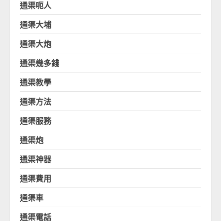
通渠呃人
通渠大埔
通渠大炮
通渠幾多錢
通渠教學
通渠方法
通渠服務
通渠炮
通渠神器
通渠費用
通渠車
通渠電話