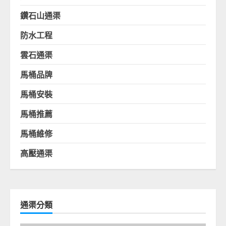
鑽石山通渠
防水工程
雲石通渠
馬桶品牌
馬桶安裝
馬桶推薦
馬桶維修
高壓通渠
通渠分類