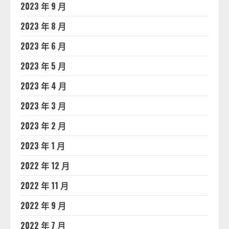
2023 年 9 月
2023 年 8 月
2023 年 6 月
2023 年 5 月
2023 年 4 月
2023 年 3 月
2023 年 2 月
2023 年 1 月
2022 年 12 月
2022 年 11 月
2022 年 9 月
2022 年 7 月