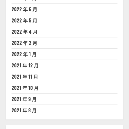
2022 年 6 月
2022 年 5 月
2022 年 4 月
2022 年 2 月
2022 年 1 月
2021 年 12 月
2021 年 11 月
2021 年 10 月
2021 年 9 月
2021 年 8 月