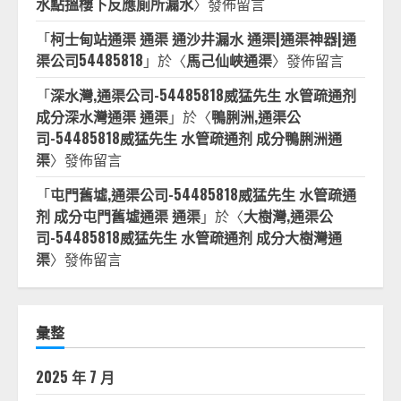
水點搵樓下反應廁所漏水
〉發佈留言
「
柯士甸站通渠 通渠 通沙井漏水 通渠|通渠神器|通
渠公司54485818
」於〈
馬己仙峽通渠
〉發佈留言
「
深水灣,通渠公司-54485818威猛先生 水管疏通剂
成分深水灣通渠 通渠
」於〈
鴨脷洲,通渠公
司-54485818威猛先生 水管疏通剂 成分鴨脷洲通
渠
〉發佈留言
「
屯門舊墟,通渠公司-54485818威猛先生 水管疏通
剂 成分屯門舊墟通渠 通渠
」於〈
大樹灣,通渠公
司-54485818威猛先生 水管疏通剂 成分大樹灣通
渠
〉發佈留言
彙整
2025 年 7 月