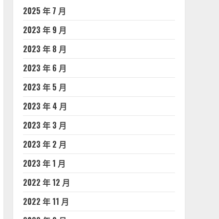
2025 年 7 月
2023 年 9 月
2023 年 8 月
2023 年 6 月
2023 年 5 月
2023 年 4 月
2023 年 3 月
2023 年 2 月
2023 年 1 月
2022 年 12 月
2022 年 11 月