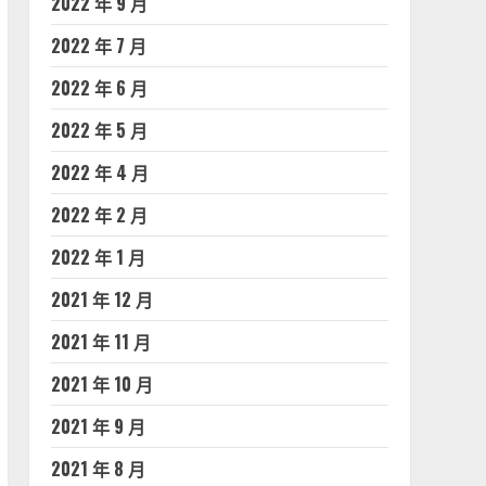
2022 年 9 月
2022 年 7 月
2022 年 6 月
2022 年 5 月
2022 年 4 月
2022 年 2 月
2022 年 1 月
2021 年 12 月
2021 年 11 月
2021 年 10 月
2021 年 9 月
2021 年 8 月