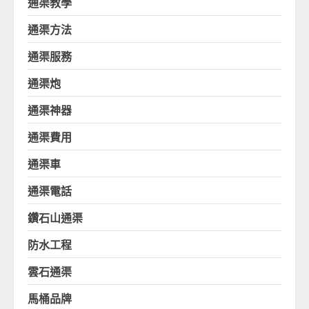
通渠教學
通渠方法
通渠服務
通渠炮
通渠神器
通渠費用
通渠車
通渠電話
鑽石山通渠
防水工程
雲石通渠
馬桶品牌