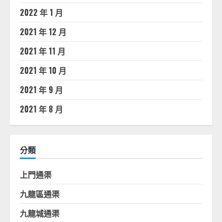
2022 年 1 月
2021 年 12 月
2021 年 11 月
2021 年 10 月
2021 年 9 月
2021 年 8 月
分類
上門通渠
九龍區通渠
九龍城通渠