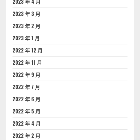
2023 年 4 月
2023 年 3 月
2023 年 2 月
2023 年 1 月
2022 年 12 月
2022 年 11 月
2022 年 9 月
2022 年 7 月
2022 年 6 月
2022 年 5 月
2022 年 4 月
2022 年 2 月