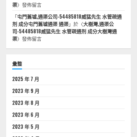
渠
〉發佈留言
「
屯門舊墟,通渠公司-54485818威猛先生 水管疏通
剂 成分屯門舊墟通渠 通渠
」於〈
大樹灣,通渠公
司-54485818威猛先生 水管疏通剂 成分大樹灣通
渠
〉發佈留言
彙整
2025 年 7 月
2023 年 9 月
2023 年 8 月
2023 年 6 月
2023 年 5 月