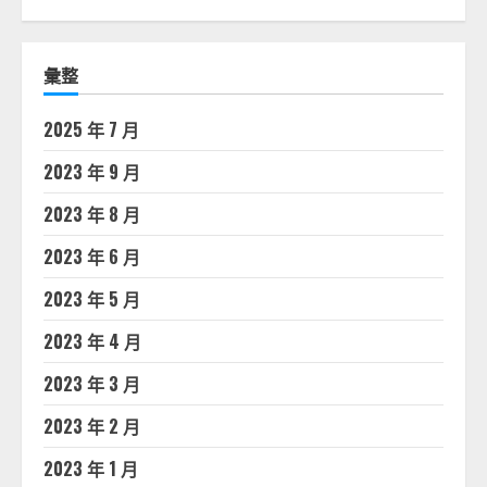
彙整
2025 年 7 月
2023 年 9 月
2023 年 8 月
2023 年 6 月
2023 年 5 月
2023 年 4 月
2023 年 3 月
2023 年 2 月
2023 年 1 月