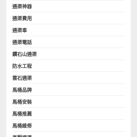
通渠神器
通渠費用
通渠車
通渠電話
鑽石山通渠
防水工程
雲石通渠
馬桶品牌
馬桶安裝
馬桶推薦
馬桶維修