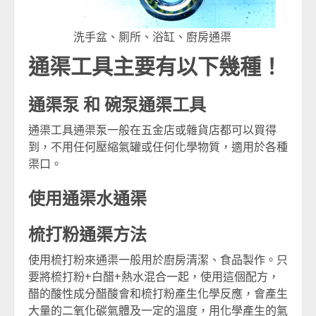
洗手盆、厠所、浴缸、廚房通渠
通渠工具主要有以下幾種！
通渠泵 和 碗泵通渠工具
通渠工具通渠泵一般在五金店或雜貨店都可以買得
到，不用任何壓縮氣罐或任何化學物質，適用於各種
渠口。
使用通渠水通渠
梳打粉通渠方法
使用梳打粉來通渠一般用於廚房清潔、食品製作。只
要將梳打粉+白醋+熱水混合一起，使用這個配方，
醋的酸性成分醋酸會和梳打粉產生化學反應，會產生
大量的二氧化碳氣體及一定的溫度，用化學產生的氣