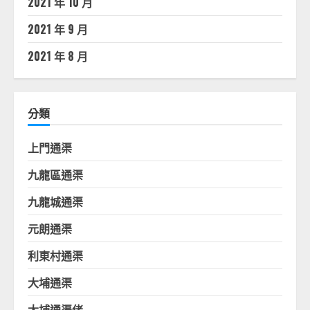
2021 年 10 月
2021 年 9 月
2021 年 8 月
分類
上門通渠
九龍區通渠
九龍城通渠
元朗通渠
利東村通渠
大埔通渠
大埔通渠佬