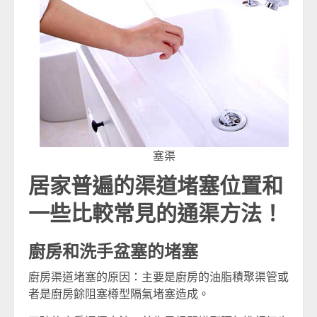
塞渠
居家普遍的渠道堵塞位置和
一些比較常見的通渠方法！
廚房和洗手盆塞的堵塞
廚房渠道堵塞的原因：主要是廚房的油脂積聚渠管或
者是廚房餘阻塞樽型隔氣堵塞造成。