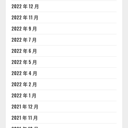
2022 年 12 月
2022 年 11 月
2022 年 9 月
2022 年 7 月
2022 年 6 月
2022 年 5 月
2022 年 4 月
2022 年 2 月
2022 年 1 月
2021 年 12 月
2021 年 11 月