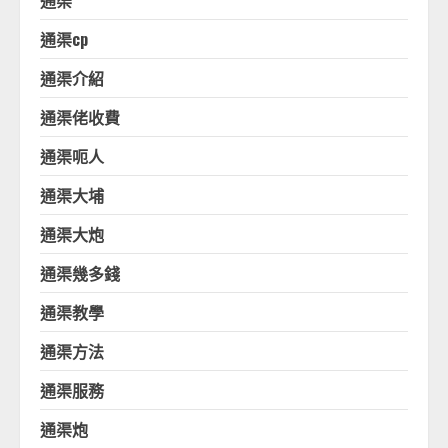
通渠
通渠cp
通渠介紹
通渠佬收費
通渠呃人
通渠大埔
通渠大炮
通渠幾多錢
通渠教學
通渠方法
通渠服務
通渠炮