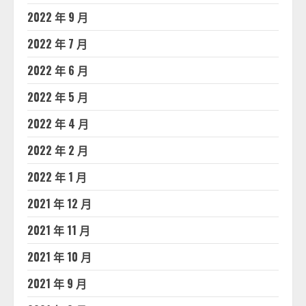
2022 年 9 月
2022 年 7 月
2022 年 6 月
2022 年 5 月
2022 年 4 月
2022 年 2 月
2022 年 1 月
2021 年 12 月
2021 年 11 月
2021 年 10 月
2021 年 9 月