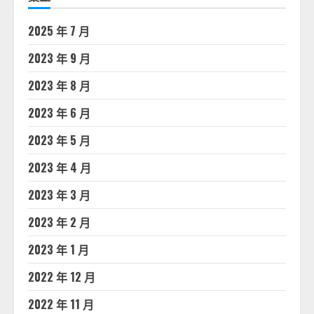
2025 年 7 月
2023 年 9 月
2023 年 8 月
2023 年 6 月
2023 年 5 月
2023 年 4 月
2023 年 3 月
2023 年 2 月
2023 年 1 月
2022 年 12 月
2022 年 11 月