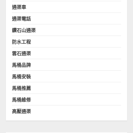
通渠車
通渠電話
鑽石山通渠
防水工程
雲石通渠
馬桶品牌
馬桶安裝
馬桶推薦
馬桶維修
高壓通渠