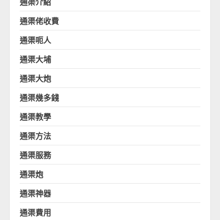
通渠介紹
通渠佬收費
通渠呃人
通渠大埔
通渠大炮
通渠幾多錢
通渠教學
通渠方法
通渠服務
通渠炮
通渠神器
通渠費用