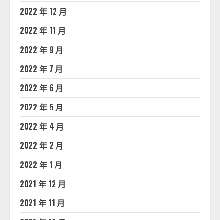
2022 年 12 月
2022 年 11 月
2022 年 9 月
2022 年 7 月
2022 年 6 月
2022 年 5 月
2022 年 4 月
2022 年 2 月
2022 年 1 月
2021 年 12 月
2021 年 11 月