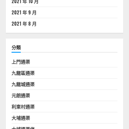
2021 年 10 月
2021 年 9 月
2021 年 8 月
分類
上門通渠
九龍區通渠
九龍城通渠
元朗通渠
利東村通渠
大埔通渠