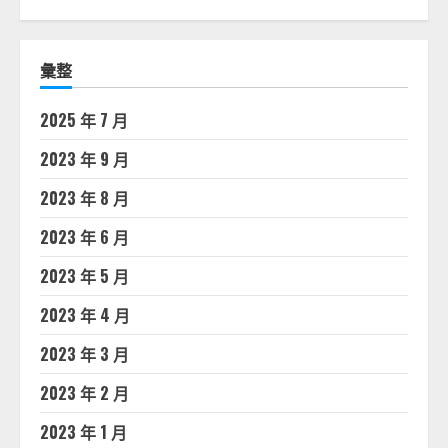
彙整
2025 年 7 月
2023 年 9 月
2023 年 8 月
2023 年 6 月
2023 年 5 月
2023 年 4 月
2023 年 3 月
2023 年 2 月
2023 年 1 月