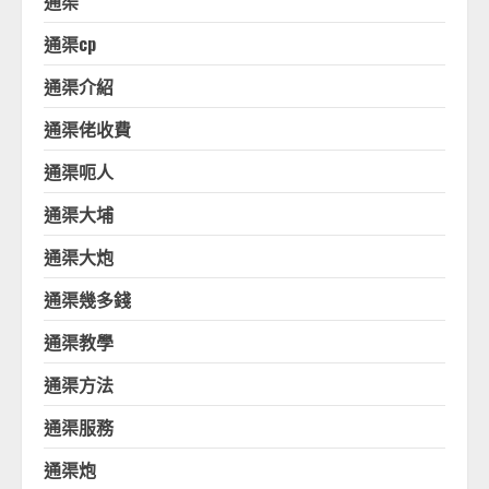
通渠
通渠cp
通渠介紹
通渠佬收費
通渠呃人
通渠大埔
通渠大炮
通渠幾多錢
通渠教學
通渠方法
通渠服務
通渠炮