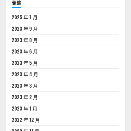
彙整
2025 年 7 月
2023 年 9 月
2023 年 8 月
2023 年 6 月
2023 年 5 月
2023 年 4 月
2023 年 3 月
2023 年 2 月
2023 年 1 月
2022 年 12 月