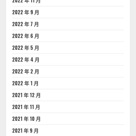
2022 年 11 月
2022 年 9 月
2022 年 7 月
2022 年 6 月
2022 年 5 月
2022 年 4 月
2022 年 2 月
2022 年 1 月
2021 年 12 月
2021 年 11 月
2021 年 10 月
2021 年 9 月