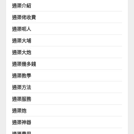
通渠介紹
通渠佬收費
通渠呃人
通渠大埔
通渠大炮
通渠幾多錢
通渠教學
通渠方法
通渠服務
通渠炮
通渠神器
通渠費用