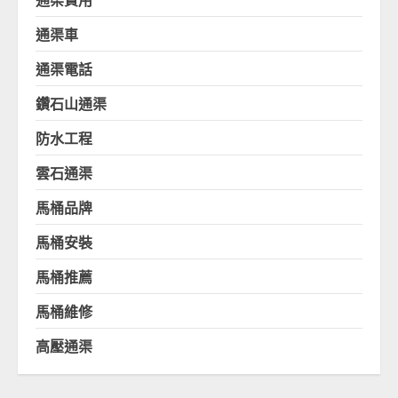
通渠車
通渠電話
鑽石山通渠
防水工程
雲石通渠
馬桶品牌
馬桶安裝
馬桶推薦
馬桶維修
高壓通渠