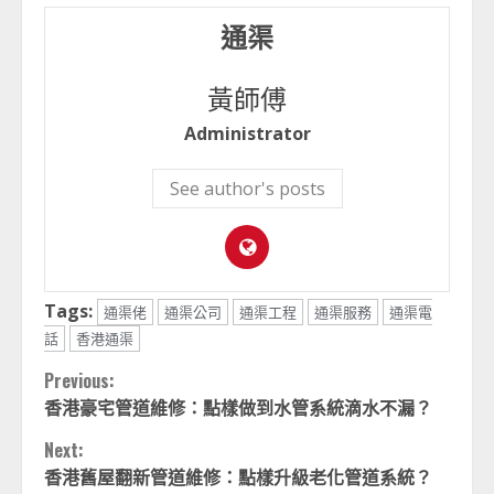
通渠
黃師傅
Administrator
See author's posts
Tags:
通渠佬
通渠公司
通渠工程
通渠服務
通渠電
話
香港通渠
Continue
Previous:
香港豪宅管道維修：點樣做到水管系統滴水不漏？
Reading
Next:
香港舊屋翻新管道維修：點樣升級老化管道系統？