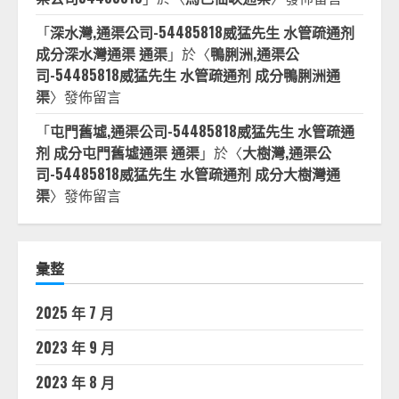
「
深水灣,通渠公司-54485818威猛先生 水管疏通剂
成分深水灣通渠 通渠
」於〈
鴨脷洲,通渠公
司-54485818威猛先生 水管疏通剂 成分鴨脷洲通
渠
〉發佈留言
「
屯門舊墟,通渠公司-54485818威猛先生 水管疏通
剂 成分屯門舊墟通渠 通渠
」於〈
大樹灣,通渠公
司-54485818威猛先生 水管疏通剂 成分大樹灣通
渠
〉發佈留言
彙整
2025 年 7 月
2023 年 9 月
2023 年 8 月