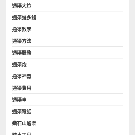
通渠大炮
通渠幾多錢
通渠教學
通渠方法
通渠服務
通渠炮
通渠神器
通渠費用
通渠車
通渠電話
鑽石山通渠
防水工程