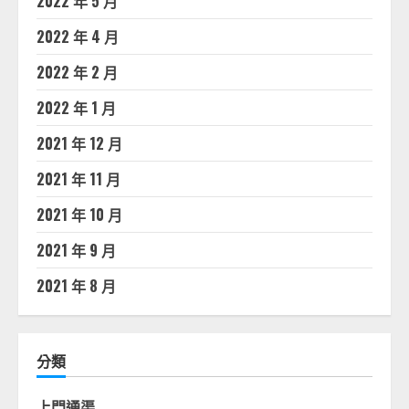
2022 年 5 月
2022 年 4 月
2022 年 2 月
2022 年 1 月
2021 年 12 月
2021 年 11 月
2021 年 10 月
2021 年 9 月
2021 年 8 月
分類
上門通渠