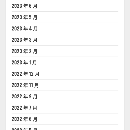
2023 年 6 月
2023 年 5 月
2023 年 4 月
2023 年 3 月
2023 年 2 月
2023 年 1 月
2022 年 12 月
2022 年 11 月
2022 年 9 月
2022 年 7 月
2022 年 6 月