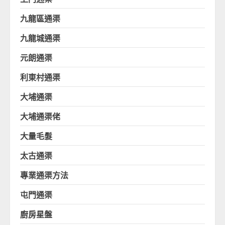
九龍區通渠
九龍城通渠
元朗通渠
利東村通渠
大埔通渠
大埔通渠佬
大量毛髮
太古通渠
專業通渠方法
屯門通渠
廚房星盤