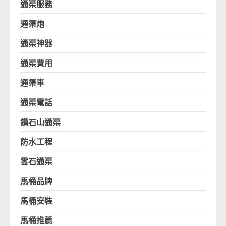
通渠服務
通渠炮
通渠神器
通渠費用
通渠車
通渠電話
鑽石山通渠
防水工程
雲石通渠
馬桶品牌
馬桶安裝
馬桶推薦