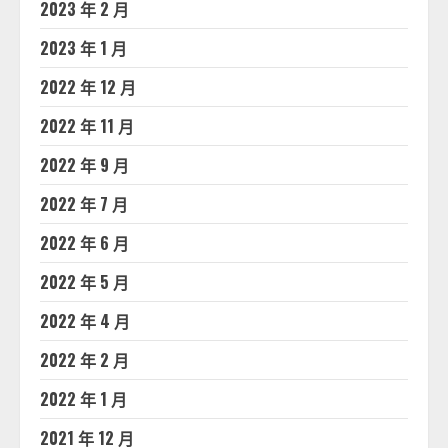
2023 年 2 月
2023 年 1 月
2022 年 12 月
2022 年 11 月
2022 年 9 月
2022 年 7 月
2022 年 6 月
2022 年 5 月
2022 年 4 月
2022 年 2 月
2022 年 1 月
2021 年 12 月