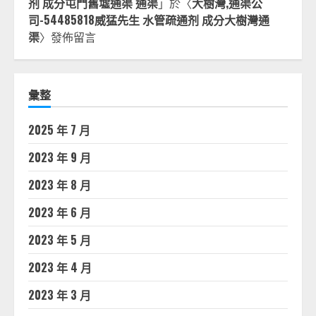
剂 成分屯門舊墟通渠 通渠
」於〈
大樹灣,通渠公
司-54485818威猛先生 水管疏通剂 成分大樹灣通
渠
〉發佈留言
彙整
2025 年 7 月
2023 年 9 月
2023 年 8 月
2023 年 6 月
2023 年 5 月
2023 年 4 月
2023 年 3 月