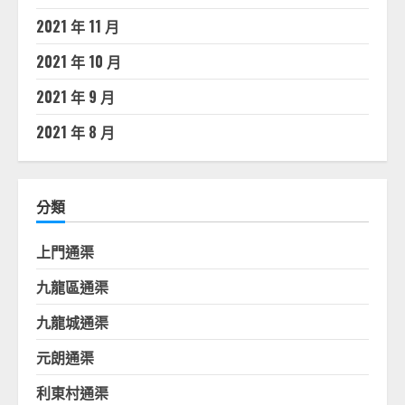
2021 年 11 月
2021 年 10 月
2021 年 9 月
2021 年 8 月
分類
上門通渠
九龍區通渠
九龍城通渠
元朗通渠
利東村通渠