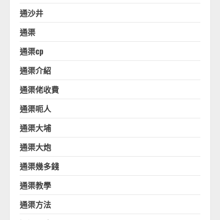
通沙井
通渠
通渠cp
通渠介紹
通渠佬收費
通渠呃人
通渠大埔
通渠大炮
通渠幾多錢
通渠教學
通渠方法