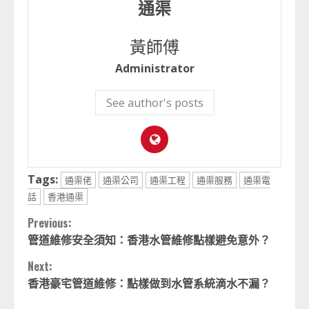
通渠
黃師傅
Administrator
See author's posts
Tags:
通渠佬
通渠公司
通渠工程
通渠服務
通渠電
話
香港通渠
Continue
Previous:
管道維修安全須知：香港水管維修點樣避免意外？
Reading
Next:
香港豪宅管道維修：點樣做到水管系統滴水不漏？