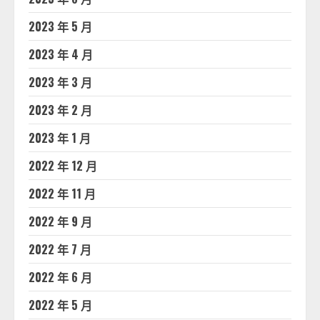
2023 年 5 月
2023 年 4 月
2023 年 3 月
2023 年 2 月
2023 年 1 月
2022 年 12 月
2022 年 11 月
2022 年 9 月
2022 年 7 月
2022 年 6 月
2022 年 5 月