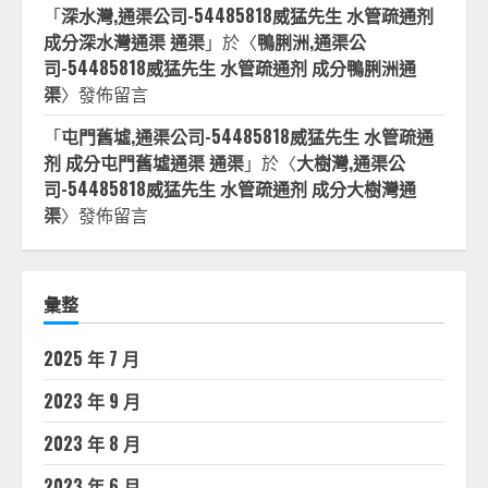
「
深水灣,通渠公司-54485818威猛先生 水管疏通剂
成分深水灣通渠 通渠
」於〈
鴨脷洲,通渠公
司-54485818威猛先生 水管疏通剂 成分鴨脷洲通
渠
〉發佈留言
「
屯門舊墟,通渠公司-54485818威猛先生 水管疏通
剂 成分屯門舊墟通渠 通渠
」於〈
大樹灣,通渠公
司-54485818威猛先生 水管疏通剂 成分大樹灣通
渠
〉發佈留言
彙整
2025 年 7 月
2023 年 9 月
2023 年 8 月
2023 年 6 月