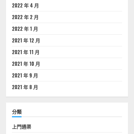
2022 年 4 月
2022 年 2 月
2022 年 1 月
2021 年 12 月
2021 年 11 月
2021 年 10 月
2021 年 9 月
2021 年 8 月
分類
上門通渠