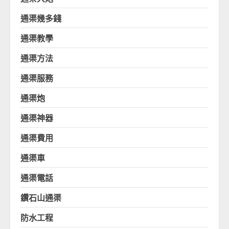
通渠幾多錢
通渠教學
通渠方法
通渠服務
通渠炮
通渠神器
通渠費用
通渠車
通渠電話
鑽石山通渠
防水工程