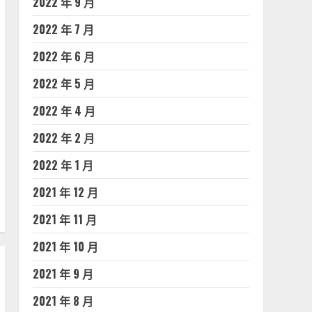
2022 年 9 月
2022 年 7 月
2022 年 6 月
2022 年 5 月
2022 年 4 月
2022 年 2 月
2022 年 1 月
2021 年 12 月
2021 年 11 月
2021 年 10 月
2021 年 9 月
2021 年 8 月