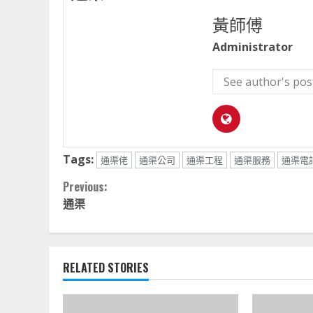
黃師傅
Administrator
See author's pos
Tags:
通渠佬
通渠公司
通渠工程
通渠服務
通渠電
Continue
Previous:
通渠
Reading
RELATED STORIES