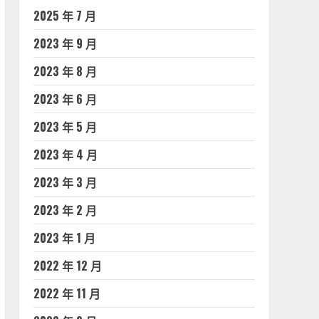
2025 年 7 月
2023 年 9 月
2023 年 8 月
2023 年 6 月
2023 年 5 月
2023 年 4 月
2023 年 3 月
2023 年 2 月
2023 年 1 月
2022 年 12 月
2022 年 11 月