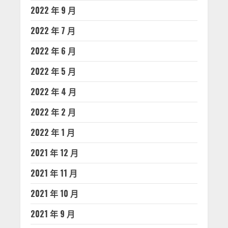
2022 年 9 月
2022 年 7 月
2022 年 6 月
2022 年 5 月
2022 年 4 月
2022 年 2 月
2022 年 1 月
2021 年 12 月
2021 年 11 月
2021 年 10 月
2021 年 9 月