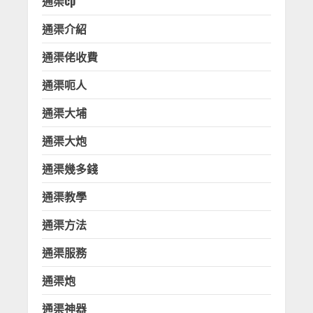
通渠cp
通渠介紹
通渠佬收費
通渠呃人
通渠大埔
通渠大炮
通渠幾多錢
通渠教學
通渠方法
通渠服務
通渠炮
通渠神器