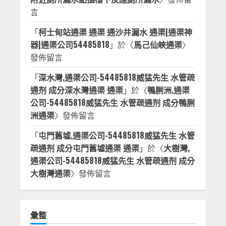
言
「
柯士甸站通渠 通渠 通沙井漏水 通渠|通渠神
器|通渠公司54485818
」於〈
馬己仙峽通渠
〉
發佈留言
「
深水灣,通渠公司-54485818威猛先生 水管疏
通剂 成分深水灣通渠 通渠
」於〈
鴨脷洲,通渠
公司-54485818威猛先生 水管疏通剂 成分鴨脷
洲通渠
〉發佈留言
「
屯門舊墟,通渠公司-54485818威猛先生 水管
疏通剂 成分屯門舊墟通渠 通渠
」於〈
大樹灣,
通渠公司-54485818威猛先生 水管疏通剂 成分
大樹灣通渠
〉發佈留言
彙整