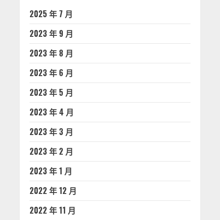
2025 年 7 月
2023 年 9 月
2023 年 8 月
2023 年 6 月
2023 年 5 月
2023 年 4 月
2023 年 3 月
2023 年 2 月
2023 年 1 月
2022 年 12 月
2022 年 11 月