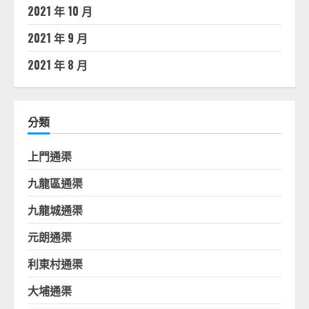
2021 年 10 月
2021 年 9 月
2021 年 8 月
分類
上門通渠
九龍區通渠
九龍城通渠
元朗通渠
利東村通渠
大埔通渠