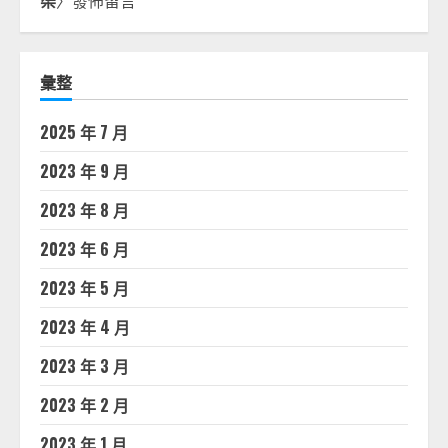
渠
〉發佈留言
彙整
2025 年 7 月
2023 年 9 月
2023 年 8 月
2023 年 6 月
2023 年 5 月
2023 年 4 月
2023 年 3 月
2023 年 2 月
2023 年 1 月