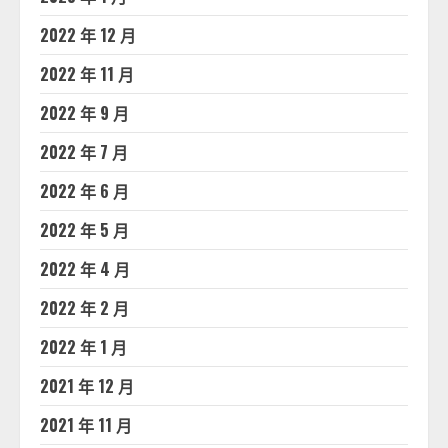
2022 年 12 月
2022 年 11 月
2022 年 9 月
2022 年 7 月
2022 年 6 月
2022 年 5 月
2022 年 4 月
2022 年 2 月
2022 年 1 月
2021 年 12 月
2021 年 11 月