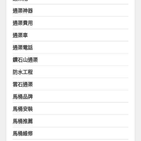
通渠神器
通渠費用
通渠車
通渠電話
鑽石山通渠
防水工程
雲石通渠
馬桶品牌
馬桶安裝
馬桶推薦
馬桶維修