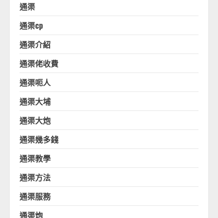
通渠
通渠cp
通渠介紹
通渠佬收費
通渠呃人
通渠大埔
通渠大炮
通渠幾多錢
通渠教學
通渠方法
通渠服務
通渠炮