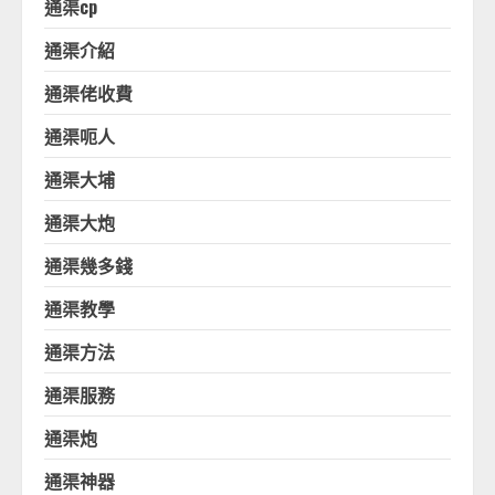
通渠cp
通渠介紹
通渠佬收費
通渠呃人
通渠大埔
通渠大炮
通渠幾多錢
通渠教學
通渠方法
通渠服務
通渠炮
通渠神器