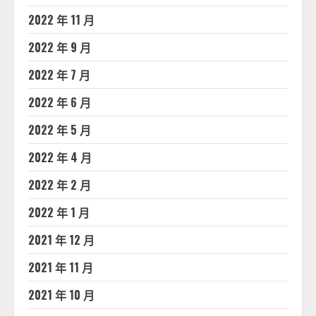
2022 年 11 月
2022 年 9 月
2022 年 7 月
2022 年 6 月
2022 年 5 月
2022 年 4 月
2022 年 2 月
2022 年 1 月
2021 年 12 月
2021 年 11 月
2021 年 10 月