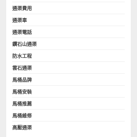
通渠費用
通渠車
通渠電話
鑽石山通渠
防水工程
雲石通渠
馬桶品牌
馬桶安裝
馬桶推薦
馬桶維修
高壓通渠