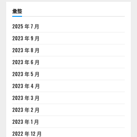
彙整
2025 年 7 月
2023 年 9 月
2023 年 8 月
2023 年 6 月
2023 年 5 月
2023 年 4 月
2023 年 3 月
2023 年 2 月
2023 年 1 月
2022 年 12 月