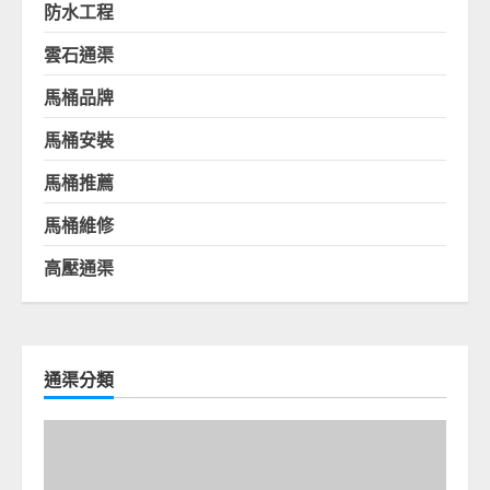
防水工程
雲石通渠
馬桶品牌
馬桶安裝
馬桶推薦
馬桶維修
高壓通渠
通渠分類