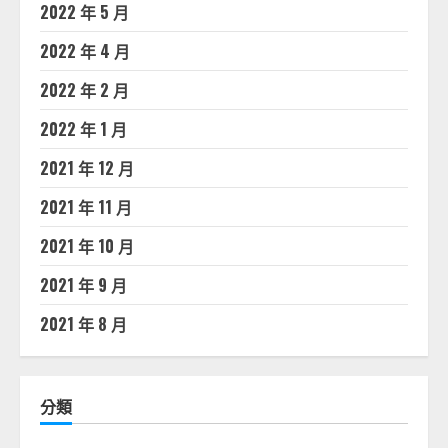
2022 年 5 月
2022 年 4 月
2022 年 2 月
2022 年 1 月
2021 年 12 月
2021 年 11 月
2021 年 10 月
2021 年 9 月
2021 年 8 月
分類