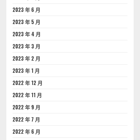
2023 年 6 月
2023 年 5 月
2023 年 4 月
2023 年 3 月
2023 年 2 月
2023 年 1 月
2022 年 12 月
2022 年 11 月
2022 年 9 月
2022 年 7 月
2022 年 6 月