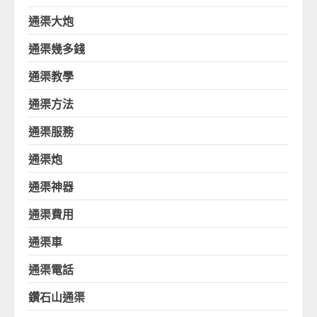
通渠大炮
通渠幾多錢
通渠教學
通渠方法
通渠服務
通渠炮
通渠神器
通渠費用
通渠車
通渠電話
鑽石山通渠