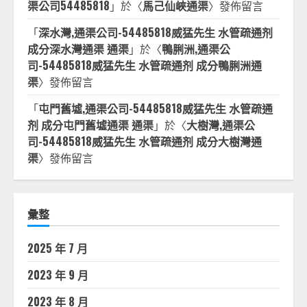
渠公司54485818
」於〈
馬己仙峽通渠
〉發佈留言
「
深水灣,通渠公司-54485818威猛先生 水管疏通剂
成分深水灣通渠 通渠
」於〈
鴨脷洲,通渠公
司-54485818威猛先生 水管疏通剂 成分鴨脷洲通
渠
〉發佈留言
「
屯門舊墟,通渠公司-54485818威猛先生 水管疏通
剂 成分屯門舊墟通渠 通渠
」於〈
大樹灣,通渠公
司-54485818威猛先生 水管疏通剂 成分大樹灣通
渠
〉發佈留言
彙整
2025 年 7 月
2023 年 9 月
2023 年 8 月