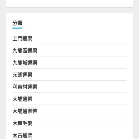
分類
上門通渠
九龍區通渠
九龍城通渠
元朗通渠
利東村通渠
大埔通渠
大埔通渠佬
大量毛髮
太古通渠