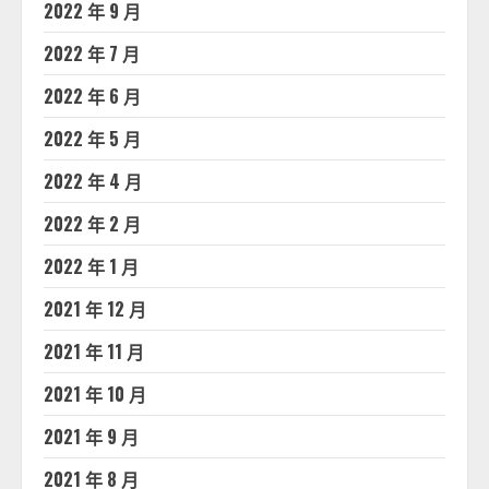
2022 年 9 月
2022 年 7 月
2022 年 6 月
2022 年 5 月
2022 年 4 月
2022 年 2 月
2022 年 1 月
2021 年 12 月
2021 年 11 月
2021 年 10 月
2021 年 9 月
2021 年 8 月