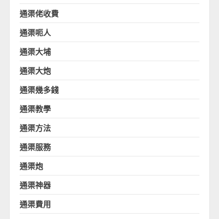
通渠佬收費
通渠呃人
通渠大埔
通渠大炮
通渠幾多錢
通渠教學
通渠方法
通渠服務
通渠炮
通渠神器
通渠費用