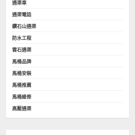
通渠車
通渠電話
鑽石山通渠
防水工程
雲石通渠
馬桶品牌
馬桶安裝
馬桶推薦
馬桶維修
高壓通渠