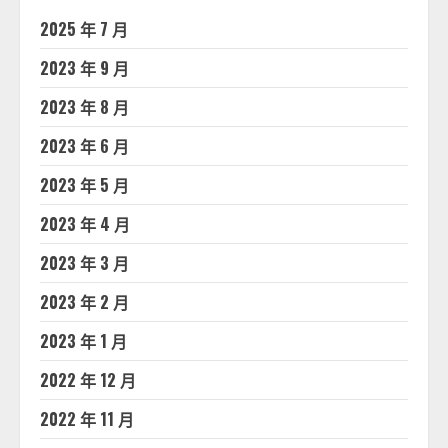
2025 年 7 月
2023 年 9 月
2023 年 8 月
2023 年 6 月
2023 年 5 月
2023 年 4 月
2023 年 3 月
2023 年 2 月
2023 年 1 月
2022 年 12 月
2022 年 11 月