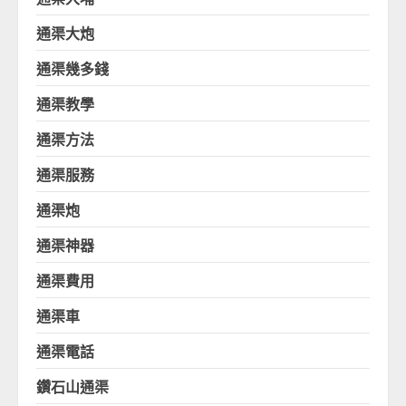
通渠大炮
通渠幾多錢
通渠教學
通渠方法
通渠服務
通渠炮
通渠神器
通渠費用
通渠車
通渠電話
鑽石山通渠