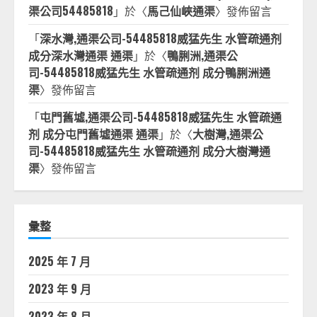
渠公司54485818
」於〈
馬己仙峽通渠
〉發佈留言
「
深水灣,通渠公司-54485818威猛先生 水管疏通剂
成分深水灣通渠 通渠
」於〈
鴨脷洲,通渠公
司-54485818威猛先生 水管疏通剂 成分鴨脷洲通
渠
〉發佈留言
「
屯門舊墟,通渠公司-54485818威猛先生 水管疏通
剂 成分屯門舊墟通渠 通渠
」於〈
大樹灣,通渠公
司-54485818威猛先生 水管疏通剂 成分大樹灣通
渠
〉發佈留言
彙整
2025 年 7 月
2023 年 9 月
2023 年 8 月