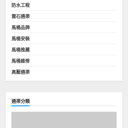
防水工程
雲石通渠
馬桶品牌
馬桶安裝
馬桶推薦
馬桶維修
高壓通渠
通渠分類