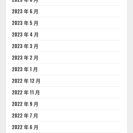
2023 年 6 月
2023 年 5 月
2023 年 4 月
2023 年 3 月
2023 年 2 月
2023 年 1 月
2022 年 12 月
2022 年 11 月
2022 年 9 月
2022 年 7 月
2022 年 6 月