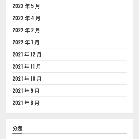
2022 年 5 月
2022 年 4 月
2022 年 2 月
2022 年 1 月
2021 年 12 月
2021 年 11 月
2021 年 10 月
2021 年 9 月
2021 年 8 月
分類