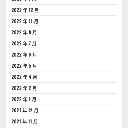
2022 年 12 月
2022 年 11 月
2022 年 9 月
2022 年 7 月
2022 年 6 月
2022 年 5 月
2022 年 4 月
2022 年 2 月
2022 年 1 月
2021 年 12 月
2021 年 11 月