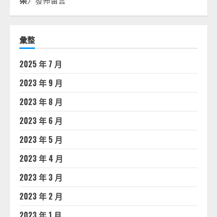
渠
〉發佈留言
彙整
2025 年 7 月
2023 年 9 月
2023 年 8 月
2023 年 6 月
2023 年 5 月
2023 年 4 月
2023 年 3 月
2023 年 2 月
2023 年 1 月