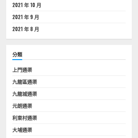
2021 年 10 月
2021 年 9 月
2021 年 8 月
分類
上門通渠
九龍區通渠
九龍城通渠
元朗通渠
利東村通渠
大埔通渠