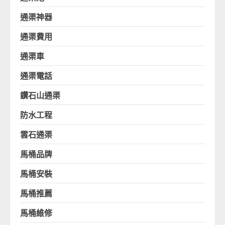
通渠神器
通渠費用
通渠車
通渠電話
鑽石山通渠
防水工程
雲石通渠
馬桶品牌
馬桶安裝
馬桶推薦
馬桶維修