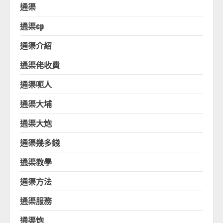
通渠
通渠cp
通渠介紹
通渠佬收費
通渠呃人
通渠大埔
通渠大炮
通渠幾多錢
通渠教學
通渠方法
通渠服務
通渠炮