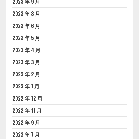
2023 年 9 月
2023 年 8 月
2023 年 6 月
2023 年 5 月
2023 年 4 月
2023 年 3 月
2023 年 2 月
2023 年 1 月
2022 年 12 月
2022 年 11 月
2022 年 9 月
2022 年 7 月