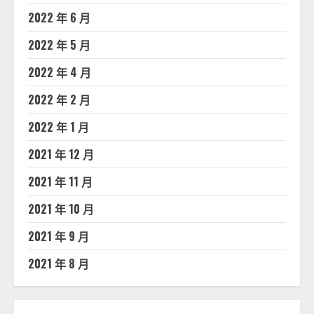
2022 年 6 月
2022 年 5 月
2022 年 4 月
2022 年 2 月
2022 年 1 月
2021 年 12 月
2021 年 11 月
2021 年 10 月
2021 年 9 月
2021 年 8 月