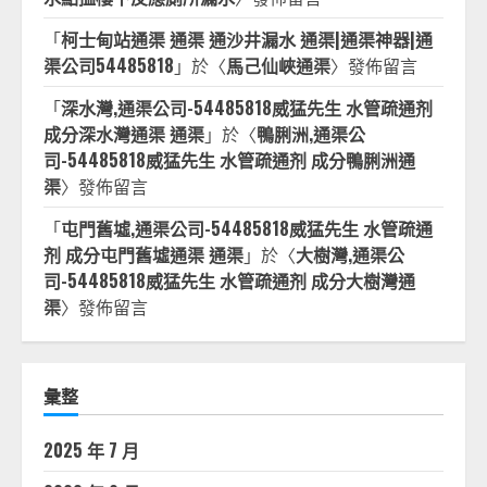
「
柯士甸站通渠 通渠 通沙井漏水 通渠|通渠神器|通
渠公司54485818
」於〈
馬己仙峽通渠
〉發佈留言
「
深水灣,通渠公司-54485818威猛先生 水管疏通剂
成分深水灣通渠 通渠
」於〈
鴨脷洲,通渠公
司-54485818威猛先生 水管疏通剂 成分鴨脷洲通
渠
〉發佈留言
「
屯門舊墟,通渠公司-54485818威猛先生 水管疏通
剂 成分屯門舊墟通渠 通渠
」於〈
大樹灣,通渠公
司-54485818威猛先生 水管疏通剂 成分大樹灣通
渠
〉發佈留言
彙整
2025 年 7 月