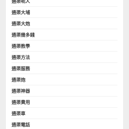
通渠呃人
通渠大埔
通渠大炮
通渠幾多錢
通渠教學
通渠方法
通渠服務
通渠炮
通渠神器
通渠費用
通渠車
通渠電話